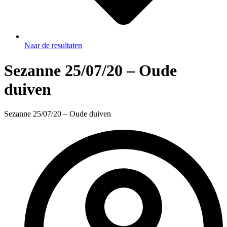
Naar de resultaten
Sezanne 25/07/20 – Oude
duiven
Sezanne 25/07/20 – Oude duiven