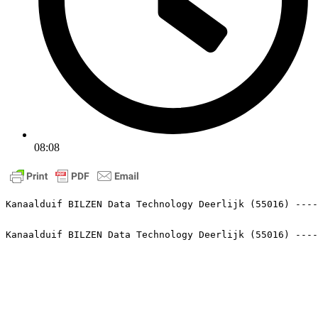
08:08
Kanaalduif BILZEN Data Technology Deerlijk (55016) ---
Kanaalduif BILZEN Data Technology Deerlijk (55016) ----