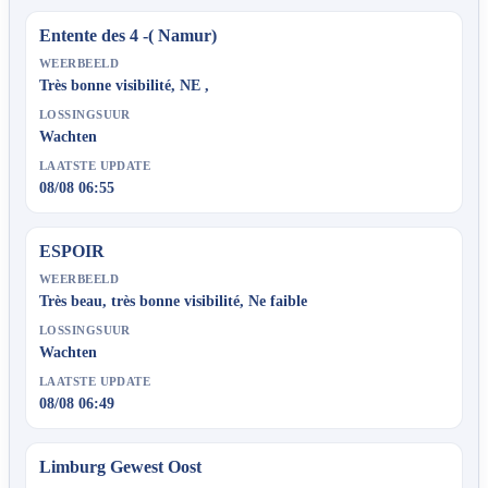
Entente des 4 -( Namur)
WEERBEELD
Très bonne visibilité, NE ,
LOSSINGSUUR
Wachten
LAATSTE UPDATE
08/08 06:55
ESPOIR
WEERBEELD
Très beau, très bonne visibilité, Ne faible
LOSSINGSUUR
Wachten
LAATSTE UPDATE
08/08 06:49
Limburg Gewest Oost