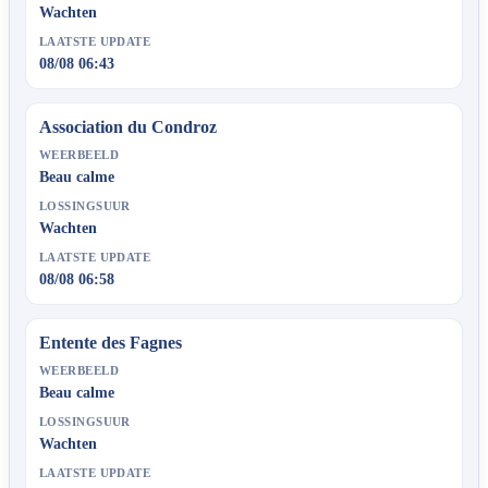
Wachten
LAATSTE UPDATE
08/08 06:43
Association du Condroz
WEERBEELD
Beau calme
LOSSINGSUUR
Wachten
LAATSTE UPDATE
08/08 06:58
Entente des Fagnes
WEERBEELD
Beau calme
LOSSINGSUUR
Wachten
LAATSTE UPDATE