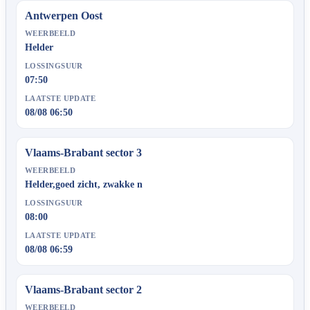
Antwerpen Oost
WEERBEELD
Helder
LOSSINGSUUR
07:50
LAATSTE UPDATE
08/08 06:50
Vlaams-Brabant sector 3
WEERBEELD
Helder,goed zicht, zwakke n
LOSSINGSUUR
08:00
LAATSTE UPDATE
08/08 06:59
Vlaams-Brabant sector 2
WEERBEELD