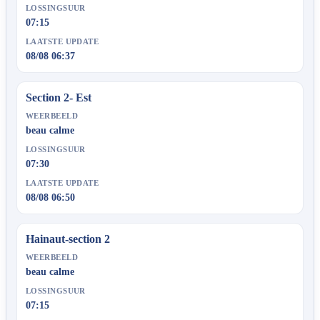
LOSSINGSUUR
07:15
LAATSTE UPDATE
08/08 06:37
Section 2- Est
WEERBEELD
beau calme
LOSSINGSUUR
07:30
LAATSTE UPDATE
08/08 06:50
Hainaut-section 2
WEERBEELD
beau calme
LOSSINGSUUR
07:15