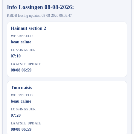
Info Lossingen 08-08-2026:
KBDB lossing updates: 08-08-2026 06:59:47
Hainaut-section 2
WEERBEELD
beau calme
LOSSINGSUUR
07:10
LAATSTE UPDATE
08/08 06:59
Tournaisis
WEERBEELD
beau calme
LOSSINGSUUR
07:20
LAATSTE UPDATE
08/08 06:59