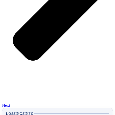
Next
LOSSINGSINFO