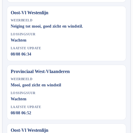
Oost-Vl Westenlijn
WEERBEELD
Neiging tot mooi, goed zicht en windstil.
LOSSINGSUUR
Wachten
LAATSTE UPDATE
08/08 06:34
Provinciaal West-Vlaanderen
WEERBEELD
Mooi, goed zicht en windstil
LOSSINGSUUR
Wachten
LAATSTE UPDATE
08/08 06:52
Oost-Vl Westenlijn