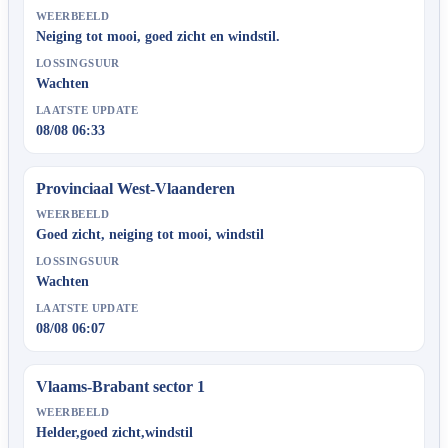
WEERBEELD
Neiging tot mooi, goed zicht en windstil.
LOSSINGSUUR
Wachten
LAATSTE UPDATE
08/08 06:33
Provinciaal West-Vlaanderen
WEERBEELD
Goed zicht, neiging tot mooi, windstil
LOSSINGSUUR
Wachten
LAATSTE UPDATE
08/08 06:07
Vlaams-Brabant sector 1
WEERBEELD
Helder,goed zicht,windstil