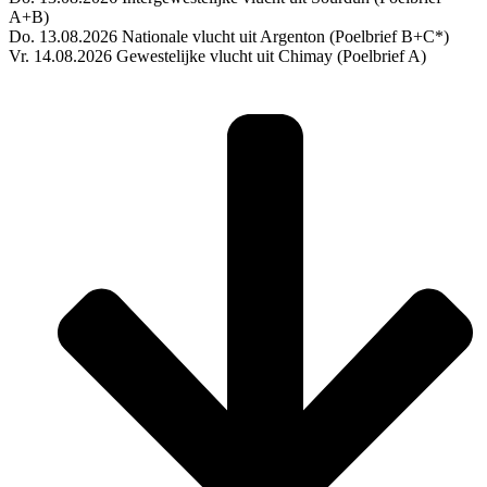
A+B)
Do. 13.08.2026 Nationale vlucht uit Argenton (Poelbrief B+C*)
Vr. 14.08.2026 Gewestelijke vlucht uit Chimay (Poelbrief A)