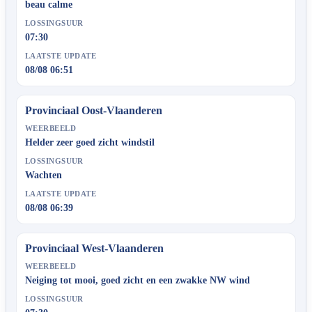
beau calme
LOSSINGSUUR
07:30
LAATSTE UPDATE
08/08 06:51
Provinciaal Oost-Vlaanderen
WEERBEELD
Helder zeer goed zicht windstil
LOSSINGSUUR
Wachten
LAATSTE UPDATE
08/08 06:39
Provinciaal West-Vlaanderen
WEERBEELD
Neiging tot mooi, goed zicht en een zwakke NW wind
LOSSINGSUUR