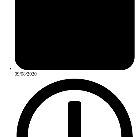
09/08/2020