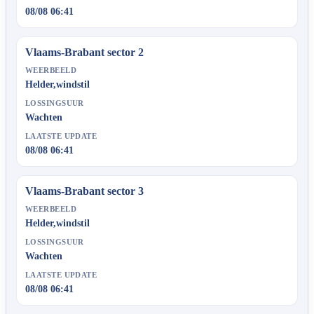
08/08 06:41
Vlaams-Brabant sector 2
WEERBEELD
Helder,windstil
LOSSINGSUUR
Wachten
LAATSTE UPDATE
08/08 06:41
Vlaams-Brabant sector 3
WEERBEELD
Helder,windstil
LOSSINGSUUR
Wachten
LAATSTE UPDATE
08/08 06:41