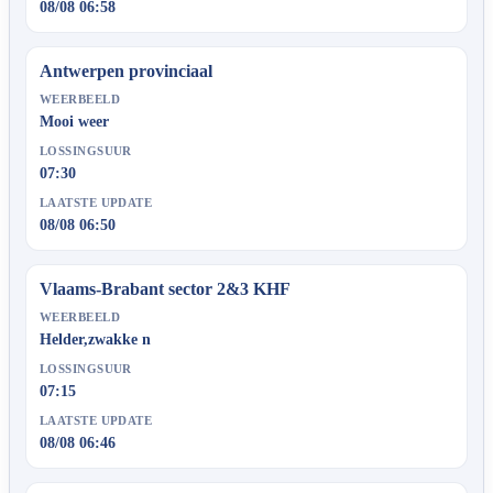
08/08 06:58
Antwerpen provinciaal
WEERBEELD
Mooi weer
LOSSINGSUUR
07:30
LAATSTE UPDATE
08/08 06:50
Vlaams-Brabant sector 2&3 KHF
WEERBEELD
Helder,zwakke n
LOSSINGSUUR
07:15
LAATSTE UPDATE
08/08 06:46