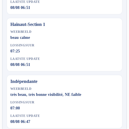
LAATSTE UPDATE
08/08 06:51
Hainaut-Section 1
WEERBEELD
beau calme
LOSSINGSUUR
07:25
LAATSTE UPDATE
08/08 06:51
Indépendante
WEERBEELD
très beau, très bonne visibilité, NE faible
LOSSINGSUUR
07:00
LAATSTE UPDATE
08/08 06:47