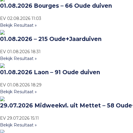
01.08.2026 Bourges – 66 Oude duiven
EV
02.08.2026
11:03
Bekijk Resultaat »
01.08.2026 – 215 Oude+Jaarduiven
EV
01.08.2026
18:31
Bekijk Resultaat »
01.08.2026 Laon – 91 Oude duiven
EV
01.08.2026
18:29
Bekijk Resultaat »
29.07.2026 Midweekvl. uit Mettet – 58 Oud
EV
29.07.2026
15:11
Bekijk Resultaat »