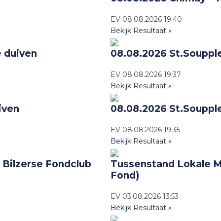
EV
08.08.2026
19:40
Bekijk Resultaat »
e duiven
08.08.2026 St.Souppl
EV
08.08.2026
19:37
Bekijk Resultaat »
iven
08.08.2026 St.Souppl
EV
08.08.2026
19:35
Bekijk Resultaat »
 Bilzerse Fondclub
Tussenstand Lokale M
Fond)
EV
03.08.2026
13:53
Bekijk Resultaat »