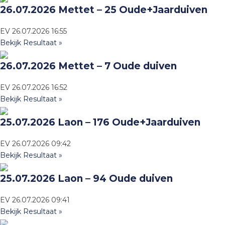
26.07.2026 Mettet – 25 Oude+Jaarduiven
EV
26.07.2026
16:55
Bekijk Resultaat »
26.07.2026 Mettet – 7 Oude duiven
EV
26.07.2026
16:52
Bekijk Resultaat »
25.07.2026 Laon – 176 Oude+Jaarduiven
EV
26.07.2026
09:42
Bekijk Resultaat »
25.07.2026 Laon – 94 Oude duiven
EV
26.07.2026
09:41
Bekijk Resultaat »