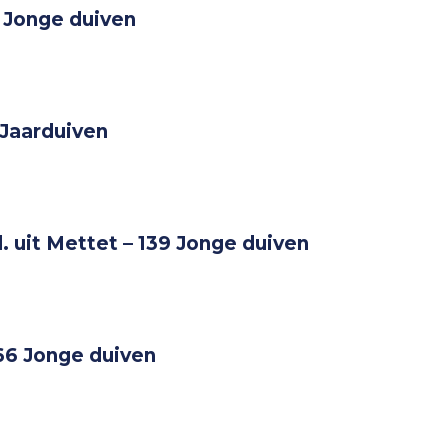
 Jonge duiven
 Jaarduiven
 uit Mettet – 139 Jonge duiven
66 Jonge duiven