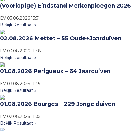
(Voorlopige) Eindstand Merkenploegen 2026
EV
03.08.2026
13:31
Bekijk Resultaat »
02.08.2026 Mettet – 55 Oude+Jaarduiven
EV
03.08.2026
11:48
Bekijk Resultaat »
01.08.2026 Perigueux – 64 Jaarduiven
EV
03.08.2026
11:45
Bekijk Resultaat »
01.08.2026 Bourges – 229 Jonge duiven
EV
02.08.2026
11:05
Bekijk Resultaat »