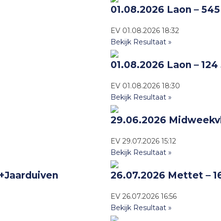
01.08.2026 Laon – 545
EV
01.08.2026
18:32
Bekijk Resultaat »
01.08.2026 Laon – 124
EV
01.08.2026
18:30
Bekijk Resultaat »
29.06.2026 Midweekvl.
EV
29.07.2026
15:12
Bekijk Resultaat »
e+Jaarduiven
26.07.2026 Mettet – 1
EV
26.07.2026
16:56
Bekijk Resultaat »