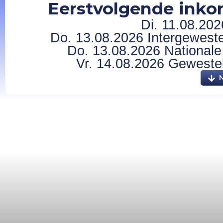
Eerstvolgende inkor
Di. 11.08.202
Do. 13.08.2026 Intergewestel
Do. 13.08.2026 Nationale 
Vr. 14.08.2026 Gewesteli