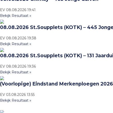
EV
08.08.2026
19:41
Bekijk Resultaat »
08.08.2026 St.Soupplets (KOTK) – 445 Jong
EV
08.08.2026
19:38
Bekijk Resultaat »
08.08.2026 St.Soupplets (KOTK) – 131 Jaardu
EV
08.08.2026
19:36
Bekijk Resultaat »
(Voorlopige) Eindstand Merkenploegen 2026
EV
03.08.2026
13:55
Bekijk Resultaat »