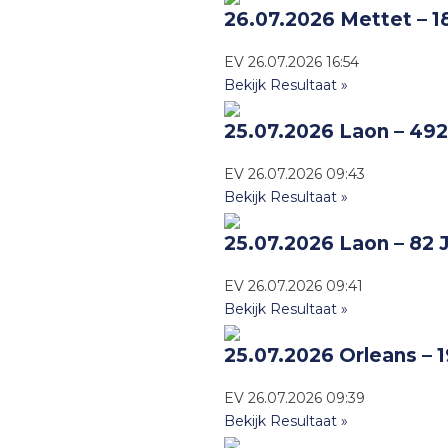
26.07.2026 Mettet – 1
EV
26.07.2026
16:54
Bekijk Resultaat »
25.07.2026 Laon – 492
EV
26.07.2026
09:43
Bekijk Resultaat »
25.07.2026 Laon – 82 
EV
26.07.2026
09:41
Bekijk Resultaat »
25.07.2026 Orleans – 
EV
26.07.2026
09:39
Bekijk Resultaat »