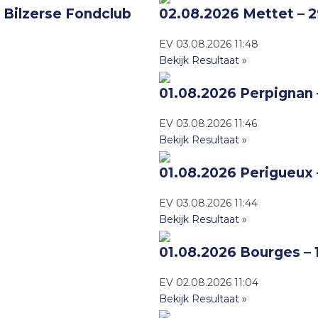
 Bilzerse Fondclub
02.08.2026 Mettet – 
EV
03.08.2026
11:48
Bekijk Resultaat »
01.08.2026 Perpignan 
EV
03.08.2026
11:46
Bekijk Resultaat »
01.08.2026 Perigueux
EV
03.08.2026
11:44
Bekijk Resultaat »
01.08.2026 Bourges – 
EV
02.08.2026
11:04
Bekijk Resultaat »