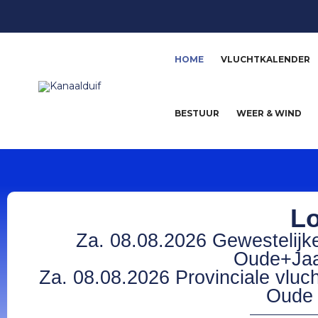
HOME
VLUCHTKALENDER
BESTUUR
WEER & WIND
Lo
Za. 08.08.2026 Gewestelijke
Oude+Jaa
Za. 08.08.2026 Provinciale vluc
Oude 