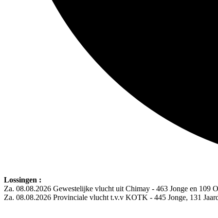
Lossingen :
Za. 08.08.2026 Gewestelijke vlucht uit Chimay - 463 Jonge en 109 
Za. 08.08.2026 Provinciale vlucht t.v.v KOTK - 445 Jonge, 131 Jaa