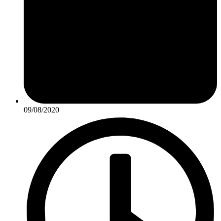
09/08/2020