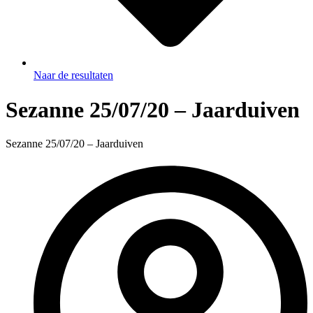
Naar de resultaten
Sezanne 25/07/20 – Jaarduiven
Sezanne 25/07/20 – Jaarduiven