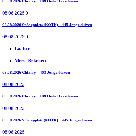
08.08.2026 Chimay – 109 Oude+Jaarduiven
08.08.2026
0
08.08.2026 St.Soupplets (KOTK) – 445 Jonge duiven
08.08.2026
0
Laatste
Meest Bekeken
08.08.2026 Chimay – 463 Jonge duiven
08.08.2026
08.08.2026 Chimay – 109 Oude+Jaarduiven
08.08.2026
08.08.2026 St.Soupplets (KOTK) – 445 Jonge duiven
08.08.2026