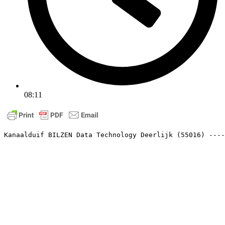
08:11
Kanaalduif BILZEN Data Technology Deerlijk (55016) ----