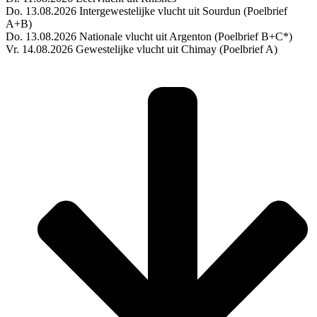
Do. 13.08.2026 Intergewestelijke vlucht uit Sourdun (Poelbrief
A+B)
Do. 13.08.2026 Nationale vlucht uit Argenton (Poelbrief B+C*)
Vr. 14.08.2026 Gewestelijke vlucht uit Chimay (Poelbrief A)