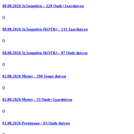
08.08.2026 St.Soupplets – 228 Oude+Jaarduiven
0
08.08.2026 St.Soupplets (KOTK) – 131 Jaarduiven
0
08.08.2026 St.Soupplets (KOTK) – 97 Oude duiven
0
02.08.2026 Mettet – 290 Jonge duiven
0
02.08.2026 Mettet – 55 Oude+Jaarduiven
0
01.08.2026 Perpignan – 63 Oude duiven