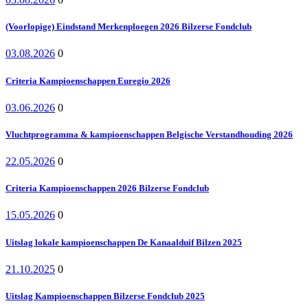
(Voorlopige) Eindstand Merkenploegen 2026 Bilzerse Fondclub
03.08.2026
0
Criteria Kampioenschappen Euregio 2026
03.06.2026
0
Vluchtprogramma & kampioenschappen Belgische Verstandhouding 2026
22.05.2026
0
Criteria Kampioenschappen 2026 Bilzerse Fondclub
15.05.2026
0
Uitslag lokale kampioenschappen De Kanaalduif Bilzen 2025
21.10.2025
0
Uitslag Kampioenschappen Bilzerse Fondclub 2025