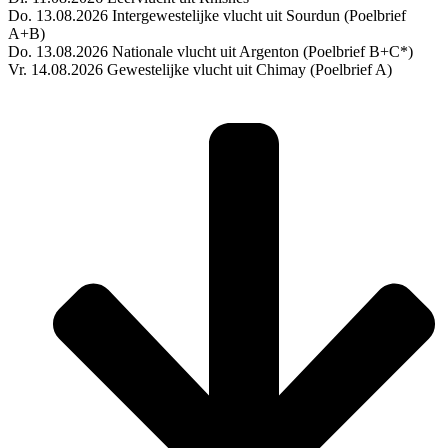
Do. 13.08.2026 Intergewestelijke vlucht uit Sourdun (Poelbrief
A+B)
Do. 13.08.2026 Nationale vlucht uit Argenton (Poelbrief B+C*)
Vr. 14.08.2026 Gewestelijke vlucht uit Chimay (Poelbrief A)