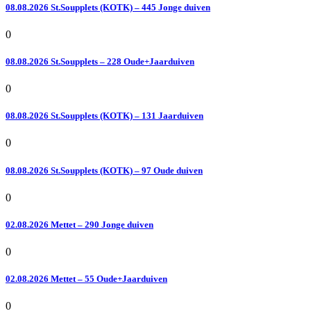
08.08.2026 St.Soupplets (KOTK) – 445 Jonge duiven
0
08.08.2026 St.Soupplets – 228 Oude+Jaarduiven
0
08.08.2026 St.Soupplets (KOTK) – 131 Jaarduiven
0
08.08.2026 St.Soupplets (KOTK) – 97 Oude duiven
0
02.08.2026 Mettet – 290 Jonge duiven
0
02.08.2026 Mettet – 55 Oude+Jaarduiven
0