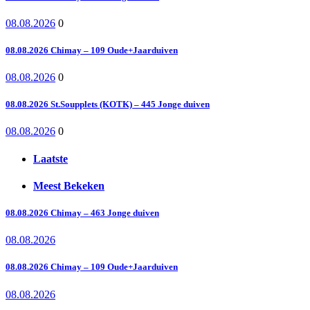
08.08.2026
0
08.08.2026 Chimay – 109 Oude+Jaarduiven
08.08.2026
0
08.08.2026 St.Soupplets (KOTK) – 445 Jonge duiven
08.08.2026
0
Laatste
Meest Bekeken
08.08.2026 Chimay – 463 Jonge duiven
08.08.2026
08.08.2026 Chimay – 109 Oude+Jaarduiven
08.08.2026