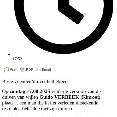
17:52
Beste vrienden/duivenliefhebbers,
Op
zondag 17.08.2025
vindt de verkoop van de
duiven van wijlen
Guido VERBEEK (Kinrooi)
plaats… een man die in het verleden uitstekende
resultaten behaalde met zijn duiven.