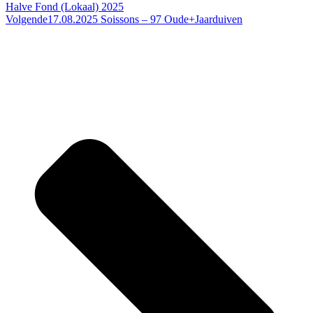
Halve Fond (Lokaal) 2025
Volgende
17.08.2025 Soissons – 97 Oude+Jaarduiven