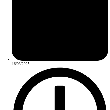
16/08/2025