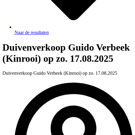
Naar de resultaten
Duivenverkoop Guido Verbeek
(Kinrooi) op zo. 17.08.2025
Duivenverkoop Guido Verbeek (Kinrooi) op zo. 17.08.2025