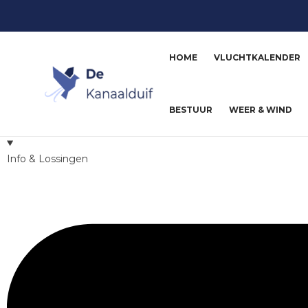
HOME
VLUCHTKALENDER
BESTUUR
WEER & WIND
Info & Lossingen