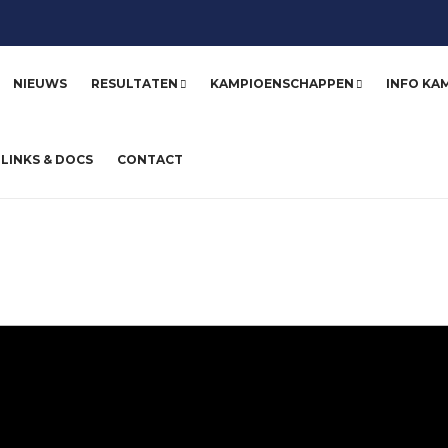
NIEUWS
RESULTATEN
KAMPIOENSCHAPPEN
INFO KA
LINKS & DOCS
CONTACT