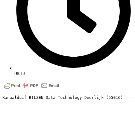
08:13
Kanaalduif BILZEN Data Technology Deerlijk (55016) ---