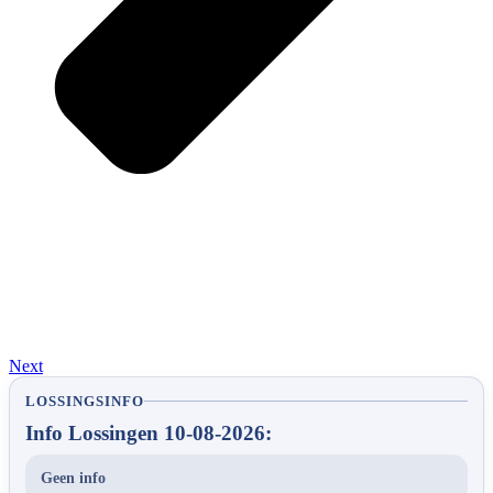
Next
LOSSINGSINFO
Info Lossingen 10-08-2026:
Geen info