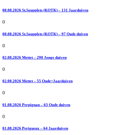
08.08.2026 St.Soupplets (KOTK) – 131 Jaarduiven
0
08.08.2026 St.Soupplets (KOTK) – 97 Oude duiven
0
02.08.2026 Mettet – 290 Jonge duiven
0
02.08.2026 Mettet – 55 Oude+Jaarduiven
0
01.08.2026 Perpignan – 63 Oude duiven
0
01.08.2026 Perigueux – 64 Jaarduiven