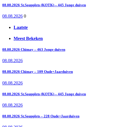
08.08.2026 St.Soupplets (KOTK) – 445 Jonge duiven
08.08.2026
0
Laatste
Meest Bekeken
08.08.2026 Chimay – 463 Jonge duiven
08.08.2026
08.08.2026 Chimay – 109 Oude+Jaarduiven
08.08.2026
08.08.2026 St.Soupplets (KOTK) – 445 Jonge duiven
08.08.2026
08.08.2026 St.Soupplets – 228 Oude+Jaarduiven