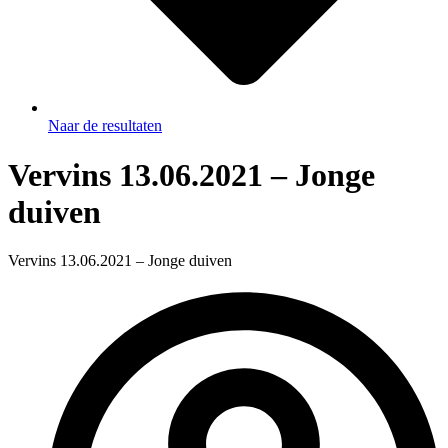
Naar de resultaten
Vervins 13.06.2021 – Jonge
duiven
Vervins 13.06.2021 – Jonge duiven