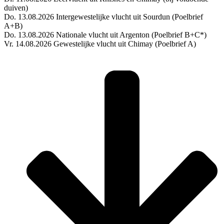
duiven)
Do. 13.08.2026 Intergewestelijke vlucht uit Sourdun (Poelbrief
A+B)
Do. 13.08.2026 Nationale vlucht uit Argenton (Poelbrief B+C*)
Vr. 14.08.2026 Gewestelijke vlucht uit Chimay (Poelbrief A)