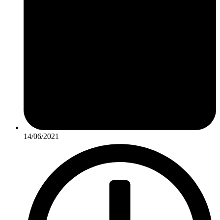
14/06/2021