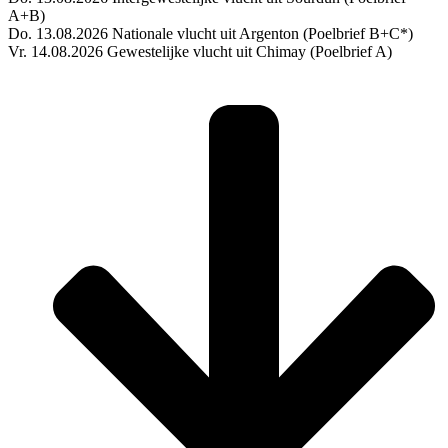
A+B)
Do. 13.08.2026 Nationale vlucht uit Argenton (Poelbrief B+C*)
Vr. 14.08.2026 Gewestelijke vlucht uit Chimay (Poelbrief A)