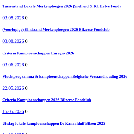
Tussenstand Lokale Merkenploegen 2026 (Snelheid & Kl. Halve Fond)
03.08.2026
0
(Voorlopige) Eindstand Merkenploegen 2026 Bilzerse Fondclub
03.08.2026
0
Criteria Kampioenschappen Euregio 2026
03.06.2026
0
Vluchtprogramma & kampioenschappen Belgische Verstandhouding 2026
22.05.2026
0
Criteria Kampioenschappen 2026 Bilzerse Fondclub
15.05.2026
0
Uitslag lokale kampioenschappen De Kanaalduif Bilzen 2025