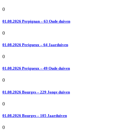
0
01.08.2026 Perpignan – 63 Oude duiven
0
01.08.2026 Perigueux – 64 Jaarduiven
0
01.08.2026 Perigueux – 49 Oude duiven
0
01.08.2026 Bourges – 229 Jonge duiven
0
01.08.2026 Bourges – 105 Jaarduiven
0