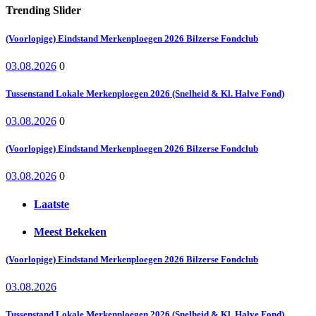
Trending Slider
(Voorlopige) Eindstand Merkenploegen 2026 Bilzerse Fondclub
03.08.2026
0
Tussenstand Lokale Merkenploegen 2026 (Snelheid & Kl. Halve Fond)
03.08.2026
0
(Voorlopige) Eindstand Merkenploegen 2026 Bilzerse Fondclub
03.08.2026
0
Laatste
Meest Bekeken
(Voorlopige) Eindstand Merkenploegen 2026 Bilzerse Fondclub
03.08.2026
Tussenstand Lokale Merkenploegen 2026 (Snelheid & Kl. Halve Fond)