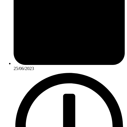
25/06/2023