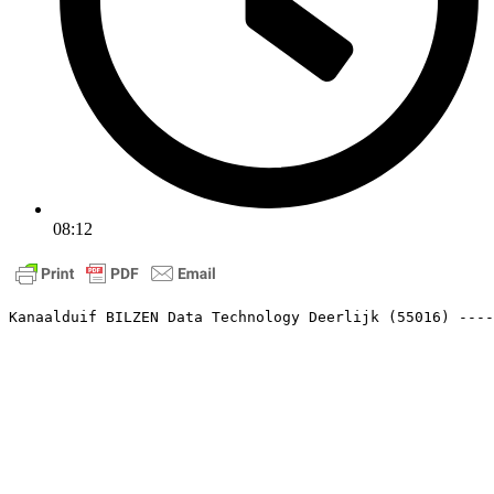
08:12
Kanaalduif BILZEN Data Technology Deerlijk (55016) ----