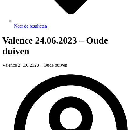
Naar de resultaten
Valence 24.06.2023 – Oude
duiven
Valence 24.06.2023 – Oude duiven