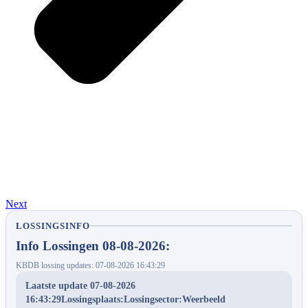
Next
LOSSINGSINFO
Info Lossingen 08-08-2026:
KBDB lossing updates: 07-08-2026 16:43:29
Laatste update 07-08-2026
16:43:29Lossingsplaats:Lossingsector:Weerbeeld