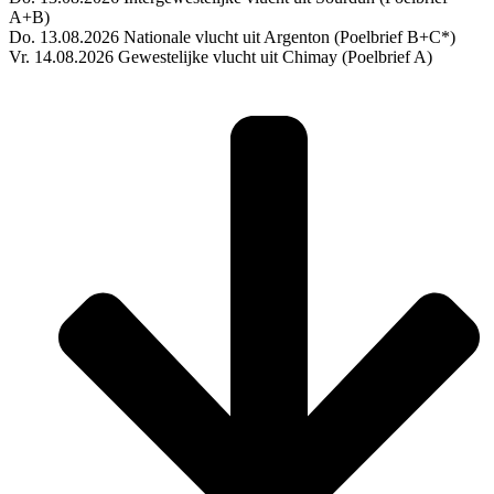
A+B)
Do. 13.08.2026 Nationale vlucht uit Argenton (Poelbrief B+C*)
Vr. 14.08.2026 Gewestelijke vlucht uit Chimay (Poelbrief A)