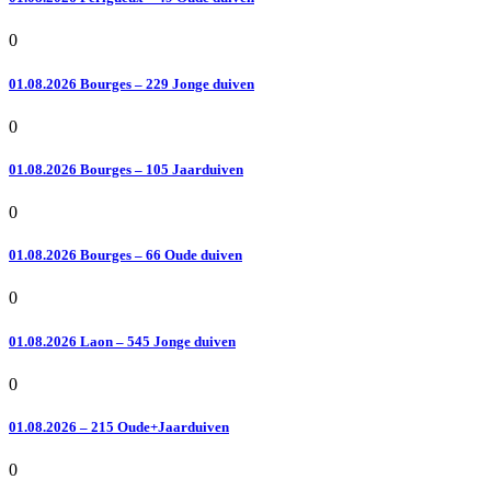
0
01.08.2026 Bourges – 229 Jonge duiven
0
01.08.2026 Bourges – 105 Jaarduiven
0
01.08.2026 Bourges – 66 Oude duiven
0
01.08.2026 Laon – 545 Jonge duiven
0
01.08.2026 – 215 Oude+Jaarduiven
0