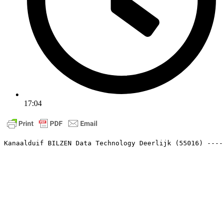
17:04
Kanaalduif BILZEN Data Technology Deerlijk (55016) ----