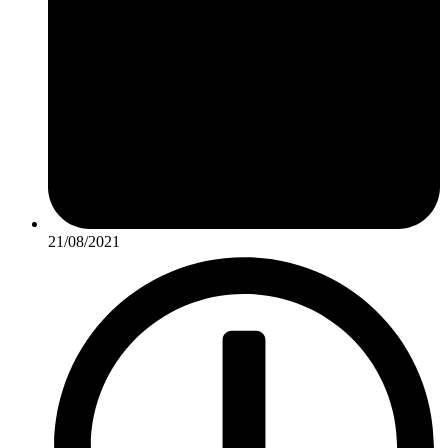
21/08/2021