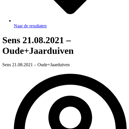
Naar de resultaten
Sens 21.08.2021 –
Oude+Jaarduiven
Sens 21.08.2021 – Oude+Jaarduiven