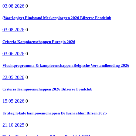
03.08.2026
0
(Voorlopige) Eindstand Merkenploegen 2026 Bilzerse Fondclub
03.08.2026
0
Criteria Kampioenschappen Euregio 2026
03.06.2026
0
Vluchtprogramma & kampioenschappen Belgische Verstandhouding 2026
22.05.2026
0
Criteria Kampioenschappen 2026 Bilzerse Fondclub
15.05.2026
0
Uitslag lokale kampioenschappen De Kanaalduif Bilzen 2025
21.10.2025
0