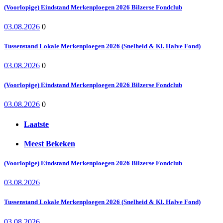
(Voorlopige) Eindstand Merkenploegen 2026 Bilzerse Fondclub
03.08.2026
0
Tussenstand Lokale Merkenploegen 2026 (Snelheid & Kl. Halve Fond)
03.08.2026
0
(Voorlopige) Eindstand Merkenploegen 2026 Bilzerse Fondclub
03.08.2026
0
Laatste
Meest Bekeken
(Voorlopige) Eindstand Merkenploegen 2026 Bilzerse Fondclub
03.08.2026
Tussenstand Lokale Merkenploegen 2026 (Snelheid & Kl. Halve Fond)
03.08.2026