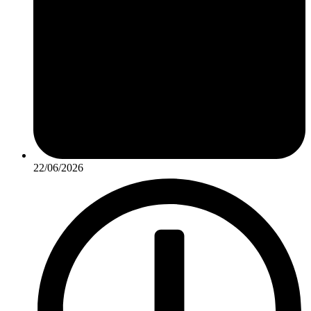
22/06/2026