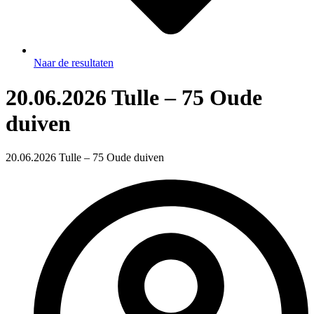
Naar de resultaten
20.06.2026 Tulle – 75 Oude
duiven
20.06.2026 Tulle – 75 Oude duiven