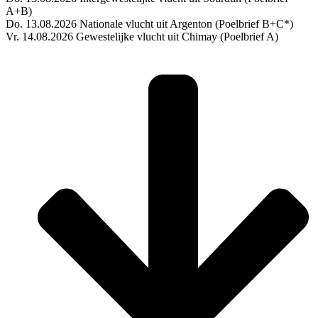
A+B)
Do. 13.08.2026 Nationale vlucht uit Argenton (Poelbrief B+C*)
Vr. 14.08.2026 Gewestelijke vlucht uit Chimay (Poelbrief A)