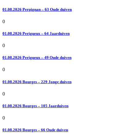
01.08.2026 Perpignan – 63 Oude duiven
0
01.08.2026 Perigueux – 64 Jaarduiven
0
01.08.2026 Perigueux – 49 Oude duiven
0
01.08.2026 Bourges – 229 Jonge duiven
0
01.08.2026 Bourges – 105 Jaarduiven
0
01.08.2026 Bourges – 66 Oude duiven