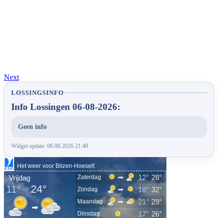
Next
LOSSINGSINFO
Info Lossingen 06-08-2026:
Geen info
Widget update: 06.08.2026 21:40