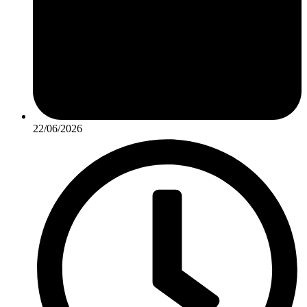
22/06/2026