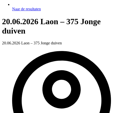
Naar de resultaten
20.06.2026 Laon – 375 Jonge
duiven
20.06.2026 Laon – 375 Jonge duiven