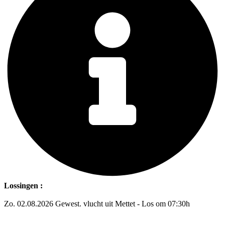
Lossingen :
Zo. 02.08.2026 Gewest. vlucht uit Mettet - Los om 07:30h