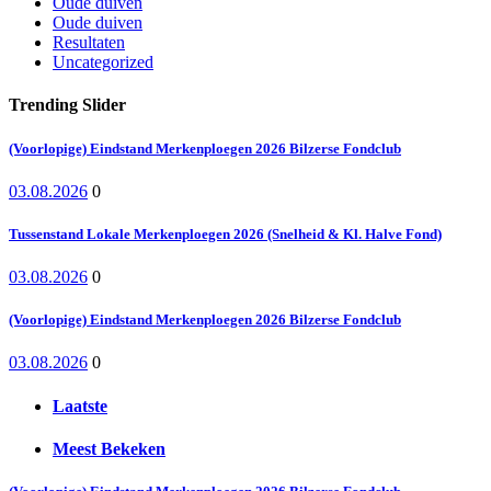
Oude duiven
Oude duiven
Resultaten
Uncategorized
Trending Slider
(Voorlopige) Eindstand Merkenploegen 2026 Bilzerse Fondclub
03.08.2026
0
Tussenstand Lokale Merkenploegen 2026 (Snelheid & Kl. Halve Fond)
03.08.2026
0
(Voorlopige) Eindstand Merkenploegen 2026 Bilzerse Fondclub
03.08.2026
0
Laatste
Meest Bekeken