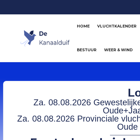
HOME
VLUCHTKALENDER
BESTUUR
WEER & WIND
Lo
Za. 08.08.2026 Gewestelijke
Oude+Jaa
Za. 08.08.2026 Provinciale vluc
Oude 