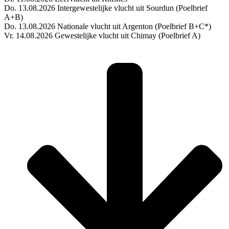
Do. 13.08.2026 Intergewestelijke vlucht uit Sourdun (Poelbrief
A+B)
Do. 13.08.2026 Nationale vlucht uit Argenton (Poelbrief B+C*)
Vr. 14.08.2026 Gewestelijke vlucht uit Chimay (Poelbrief A)