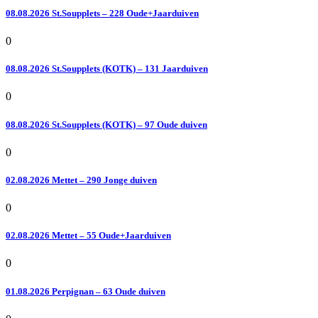
08.08.2026 St.Soupplets – 228 Oude+Jaarduiven
0
08.08.2026 St.Soupplets (KOTK) – 131 Jaarduiven
0
08.08.2026 St.Soupplets (KOTK) – 97 Oude duiven
0
02.08.2026 Mettet – 290 Jonge duiven
0
02.08.2026 Mettet – 55 Oude+Jaarduiven
0
01.08.2026 Perpignan – 63 Oude duiven