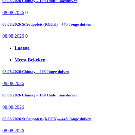
08.08.2026 Chimay – 109 Oude+Jaarduiven
08.08.2026
0
08.08.2026 St.Soupplets (KOTK) – 445 Jonge duiven
08.08.2026
0
Laatste
Meest Bekeken
08.08.2026 Chimay – 463 Jonge duiven
08.08.2026
08.08.2026 Chimay – 109 Oude+Jaarduiven
08.08.2026
08.08.2026 St.Soupplets (KOTK) – 445 Jonge duiven
08.08.2026