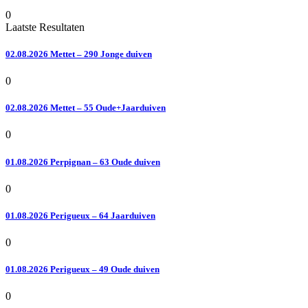
0
Laatste Resultaten
02.08.2026 Mettet – 290 Jonge duiven
0
02.08.2026 Mettet – 55 Oude+Jaarduiven
0
01.08.2026 Perpignan – 63 Oude duiven
0
01.08.2026 Perigueux – 64 Jaarduiven
0
01.08.2026 Perigueux – 49 Oude duiven
0