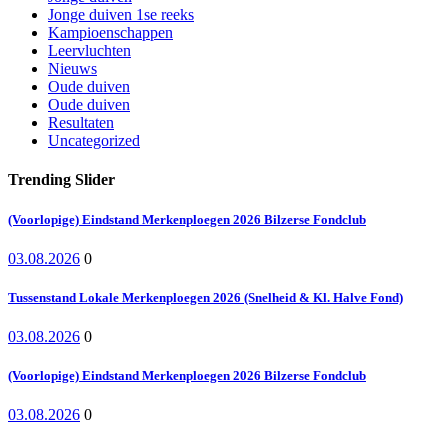
Jonge duiven 1se reeks
Kampioenschappen
Leervluchten
Nieuws
Oude duiven
Oude duiven
Resultaten
Uncategorized
Trending Slider
(Voorlopige) Eindstand Merkenploegen 2026 Bilzerse Fondclub
03.08.2026
0
Tussenstand Lokale Merkenploegen 2026 (Snelheid & Kl. Halve Fond)
03.08.2026
0
(Voorlopige) Eindstand Merkenploegen 2026 Bilzerse Fondclub
03.08.2026
0