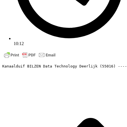
10:12
Kanaalduif BILZEN Data Technology Deerlijk (55016) ----