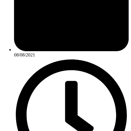
08/08/2021