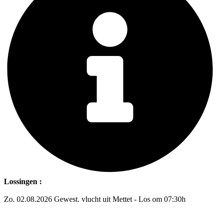
Lossingen :
Zo. 02.08.2026 Gewest. vlucht uit Mettet - Los om 07:30h