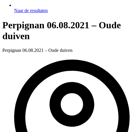
Naar de resultaten
Perpignan 06.08.2021 – Oude
duiven
Perpignan 06.08.2021 – Oude duiven