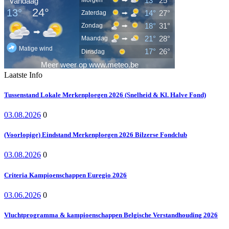
Laatste Info
Tussenstand Lokale Merkenploegen 2026 (Snelheid & Kl. Halve Fond)
03.08.2026
0
(Voorlopige) Eindstand Merkenploegen 2026 Bilzerse Fondclub
03.08.2026
0
Criteria Kampioenschappen Euregio 2026
03.06.2026
0
Vluchtprogramma & kampioenschappen Belgische Verstandhouding 2026