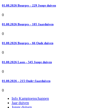
01.08.2026 Bourges – 229 Jonge duiven
0
01.08.2026 Bourges – 105 Jaarduiven
0
01.08.2026 Bourges – 66 Oude duiven
0
01.08.2026 Laon – 545 Jonge duiven
0
01.08.2026 – 215 Oude+Jaarduiven
0
Info Kampioenschappen
Jaar duiven
Jonge duiven