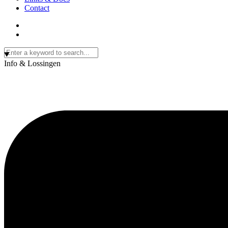
Contact
Info & Lossingen