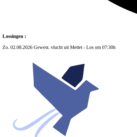
Lossingen :
Zo. 02.08.2026 Gewest. vlucht uit Mettet - Los om 07:30h