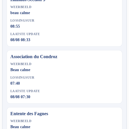
WEERBEELD
beau calme
LOSSINGSUUR
08:55
LAATSTE UPDATE
08/08 08:33
Association du Condroz
WEERBEELD
Beau calme
LOSSINGSUUR
07:40
LAATSTE UPDATE
08/08 07:30
Entente des Fagnes
WEERBEELD
Beau calme