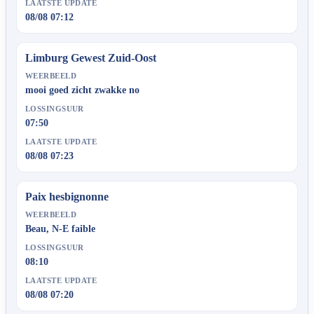
LAATSTE UPDATE
08/08 07:12
Limburg Gewest Zuid-Oost
WEERBEELD
mooi goed zicht zwakke no
LOSSINGSUUR
07:50
LAATSTE UPDATE
08/08 07:23
Paix hesbignonne
WEERBEELD
Beau, N-E faible
LOSSINGSUUR
08:10
LAATSTE UPDATE
08/08 07:20