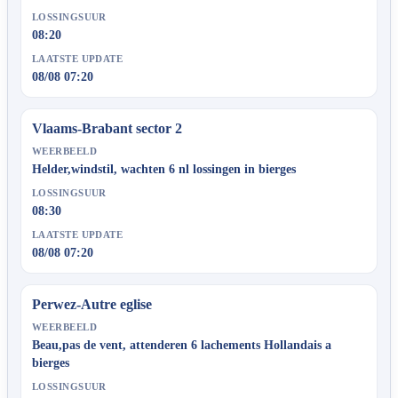
LOSSINGSUUR
08:20
LAATSTE UPDATE
08/08 07:20
Vlaams-Brabant sector 2
WEERBEELD
Helder,windstil, wachten 6 nl lossingen in bierges
LOSSINGSUUR
08:30
LAATSTE UPDATE
08/08 07:20
Perwez-Autre eglise
WEERBEELD
Beau,pas de vent, attenderen 6 lachements Hollandais a
bierges
LOSSINGSUUR