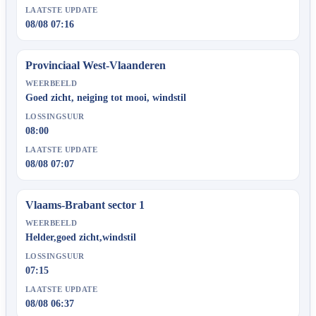
LAATSTE UPDATE
08/08 07:16
Provinciaal West-Vlaanderen
WEERBEELD
Goed zicht, neiging tot mooi, windstil
LOSSINGSUUR
08:00
LAATSTE UPDATE
08/08 07:07
Vlaams-Brabant sector 1
WEERBEELD
Helder,goed zicht,windstil
LOSSINGSUUR
07:15
LAATSTE UPDATE
08/08 06:37