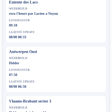
Entente des Lacs
WEERBEELD
recu l'heure par Lucien a Noyon
LOSSINGSUUR
09:10
LAATSTE UPDATE
08/08 08:33
Antwerpen Oost
WEERBEELD
Helder
LOSSINGSUUR
07:50
LAATSTE UPDATE
08/08 06:50
Vlaams-Brabant sector 3
WEERBEELD