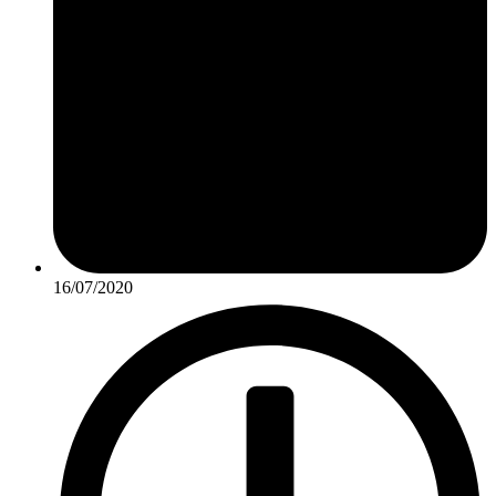
16/07/2020