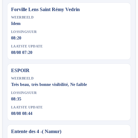
Forville Lens Saint Rémy Vedrin
WEERBEELD
Idem
LOSSINGSUUR
08:20
LAATSTE UPDATE
08/08 07:20
ESPOIR
WEERBEELD
Très beau, très bonne visibilité, Ne faible
LOSSINGSUUR
08:35
LAATSTE UPDATE
08/08 08:44
Entente des 4 -( Namur)