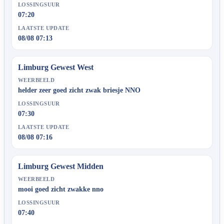
LOSSINGSUUR
07:20
LAATSTE UPDATE
08/08 07:13
Limburg Gewest West
WEERBEELD
helder zeer goed zicht zwak briesje NNO
LOSSINGSUUR
07:30
LAATSTE UPDATE
08/08 07:16
Limburg Gewest Midden
WEERBEELD
mooi goed zicht zwakke nno
LOSSINGSUUR
07:40