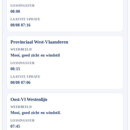
LOSSINGSUUR
08:00
LAATSTE UPDATE
08/08 07:16
Provinciaal West-Vlaanderen
WEERBEELD
Mooi, goed zicht en windstil
LOSSINGSUUR
08:15
LAATSTE UPDATE
08/08 07:06
Oost-Vl Westenlijn
WEERBEELD
Mooi, goed zicht en windstil.
LOSSINGSUUR
07:45