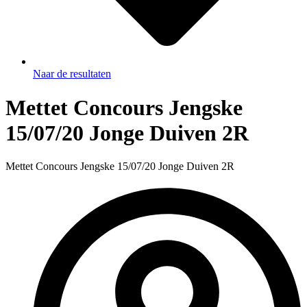
Naar de resultaten
Mettet Concours Jengske
15/07/20 Jonge Duiven 2R
Mettet Concours Jengske 15/07/20 Jonge Duiven 2R