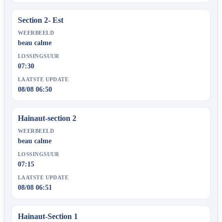
Section 2- Est
WEERBEELD
beau calme
LOSSINGSUUR
07:30
LAATSTE UPDATE
08/08 06:50
Hainaut-section 2
WEERBEELD
beau calme
LOSSINGSUUR
07:15
LAATSTE UPDATE
08/08 06:51
Hainaut-Section 1