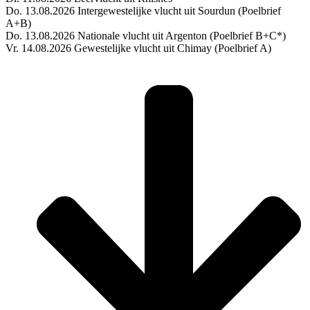
Do. 13.08.2026 Intergewestelijke vlucht uit Sourdun (Poelbrief
A+B)
Do. 13.08.2026 Nationale vlucht uit Argenton (Poelbrief B+C*)
Vr. 14.08.2026 Gewestelijke vlucht uit Chimay (Poelbrief A)