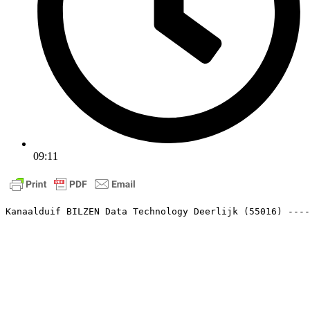
09:11
Kanaalduif BILZEN Data Technology Deerlijk (55016) ----