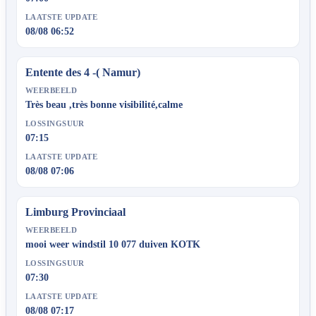
LAATSTE UPDATE
08/08 06:52
Entente des 4 -( Namur)
WEERBEELD
Très beau ,très bonne visibilité,calme
LOSSINGSUUR
07:15
LAATSTE UPDATE
08/08 07:06
Limburg Provinciaal
WEERBEELD
mooi weer windstil 10 077 duiven KOTK
LOSSINGSUUR
07:30
LAATSTE UPDATE
08/08 07:17