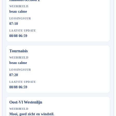
WEERBEELD
beau calme
LOSSINGSUUR
07:10
LAATSTE UPDATE
08/08 06:59
Tournaisis
WEERBEELD
beau calme
LOSSINGSUUR
07:20
LAATSTE UPDATE
08/08 06:59
Oost-Vl Westenlijn
WEERBEELD
Mooi, goed zicht en windstil.