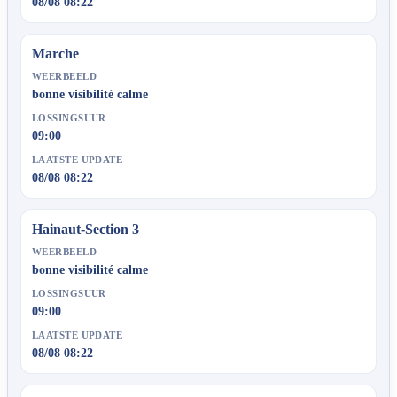
08/08 08:22
Marche
WEERBEELD
bonne visibilité calme
LOSSINGSUUR
09:00
LAATSTE UPDATE
08/08 08:22
Hainaut-Section 3
WEERBEELD
bonne visibilité calme
LOSSINGSUUR
09:00
LAATSTE UPDATE
08/08 08:22