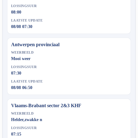
LOSSINGSUUR
08:00
LAATSTE UPDATE
08/08 07:30
Antwerpen provinciaal
WEERBEELD
Mooi weer
LOSSINGSUUR
07:30
LAATSTE UPDATE
08/08 06:50
Vlaams-Brabant sector 2&3 KHF
WEERBEELD
Helder,zwakke n
LOSSINGSUUR
07:15