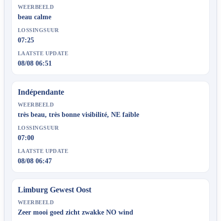
WEERBEELD
beau calme
LOSSINGSUUR
07:25
LAATSTE UPDATE
08/08 06:51
Indépendante
WEERBEELD
très beau, très bonne visibilité, NE faible
LOSSINGSUUR
07:00
LAATSTE UPDATE
08/08 06:47
Limburg Gewest Oost
WEERBEELD
Zeer mooi goed zicht zwakke NO wind