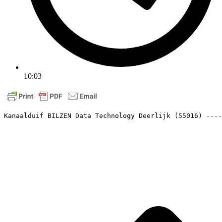
10:03
Kanaalduif BILZEN Data Technology Deerlijk (55016) ----