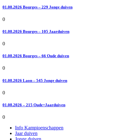
01.08.2026 Bourges – 229 Jonge duiven
0
01.08.2026 Bourges – 105 Jaarduiven
0
01.08.2026 Bourges – 66 Oude duiven
0
01.08.2026 Laon – 545 Jonge duiven
0
01.08.2026 – 215 Oude+Jaarduiven
0
Info Kampioenschappen
Jaar duiven
Jonge duiven