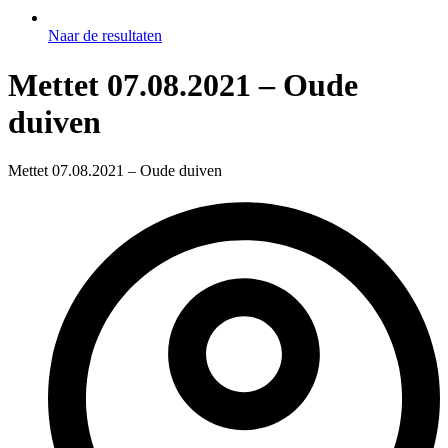
Naar de resultaten
Mettet 07.08.2021 – Oude
duiven
Mettet 07.08.2021 – Oude duiven