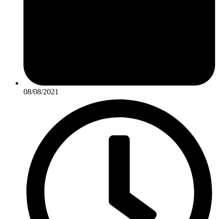
08/08/2021