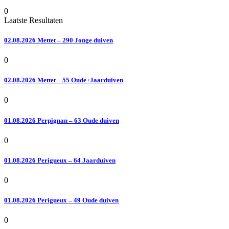
0
Laatste Resultaten
02.08.2026 Mettet – 290 Jonge duiven
0
02.08.2026 Mettet – 55 Oude+Jaarduiven
0
01.08.2026 Perpignan – 63 Oude duiven
0
01.08.2026 Perigueux – 64 Jaarduiven
0
01.08.2026 Perigueux – 49 Oude duiven
0