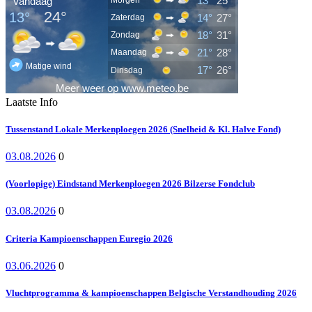
Laatste Info
Tussenstand Lokale Merkenploegen 2026 (Snelheid & Kl. Halve Fond)
03.08.2026
0
(Voorlopige) Eindstand Merkenploegen 2026 Bilzerse Fondclub
03.08.2026
0
Criteria Kampioenschappen Euregio 2026
03.06.2026
0
Vluchtprogramma & kampioenschappen Belgische Verstandhouding 2026