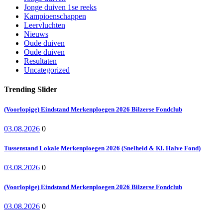
Jonge duiven 1se reeks
Kampioenschappen
Leervluchten
Nieuws
Oude duiven
Oude duiven
Resultaten
Uncategorized
Trending Slider
(Voorlopige) Eindstand Merkenploegen 2026 Bilzerse Fondclub
03.08.2026
0
Tussenstand Lokale Merkenploegen 2026 (Snelheid & Kl. Halve Fond)
03.08.2026
0
(Voorlopige) Eindstand Merkenploegen 2026 Bilzerse Fondclub
03.08.2026
0