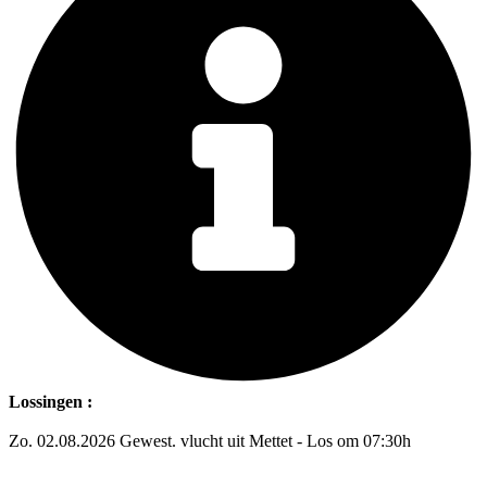
Lossingen :
Zo. 02.08.2026 Gewest. vlucht uit Mettet - Los om 07:30h