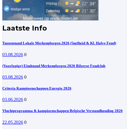
Laatste Info
Tussenstand Lokale Merkenploegen 2026 (Snelheid & Kl. Halve Fond)
03.08.2026
0
(Voorlopige) Eindstand Merkenploegen 2026 Bilzerse Fondclub
03.08.2026
0
Criteria Kampioenschappen Euregio 2026
03.06.2026
0
Vluchtprogramma & kampioenschappen Belgische Verstandhouding 2026
22.05.2026
0