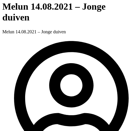
Melun 14.08.2021 – Jonge
duiven
Melun 14.08.2021 – Jonge duiven