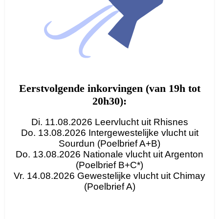
Eerstvolgende inkorvingen (van 19h tot
20h30):
Di. 11.08.2026 Leervlucht uit Rhisnes
Do. 13.08.2026 Intergewestelijke vlucht uit
Sourdun (Poelbrief A+B)
Do. 13.08.2026 Nationale vlucht uit Argenton
(Poelbrief B+C*)
Vr. 14.08.2026 Gewestelijke vlucht uit Chimay
(Poelbrief A)