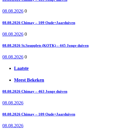
08.08.2026
0
08.08.2026 Chimay – 109 Oude+Jaarduiven
08.08.2026
0
08.08.2026 St.Soupplets (KOTK) – 445 Jonge duiven
08.08.2026
0
Laatste
Meest Bekeken
08.08.2026 Chimay – 463 Jonge duiven
08.08.2026
08.08.2026 Chimay – 109 Oude+Jaarduiven
08.08.2026