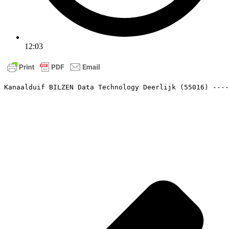
12:03
Kanaalduif BILZEN Data Technology Deerlijk (55016) ---