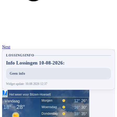
Next
LOSSINGSINFO
Info Lossingen 10-08-2026:
Geen info
Widget update: 10.08.2026 12:37