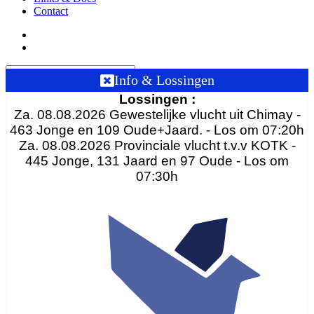
Contact
Info & Lossingen
Lossingen :
Za. 08.08.2026 Gewestelijke vlucht uit Chimay -
463 Jonge en 109 Oude+Jaard. - Los om 07:20h
Za. 08.08.2026 Provinciale vlucht t.v.v KOTK -
445 Jonge, 131 Jaard en 97 Oude - Los om
07:30h