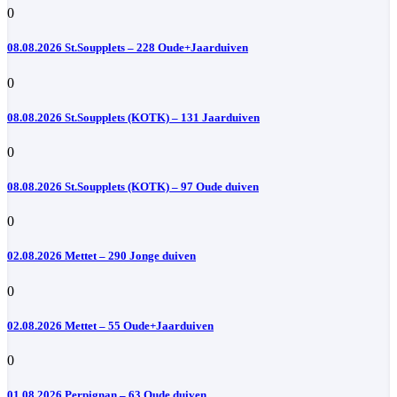
0
08.08.2026 St.Soupplets – 228 Oude+Jaarduiven
0
08.08.2026 St.Soupplets (KOTK) – 131 Jaarduiven
0
08.08.2026 St.Soupplets (KOTK) – 97 Oude duiven
0
02.08.2026 Mettet – 290 Jonge duiven
0
02.08.2026 Mettet – 55 Oude+Jaarduiven
0
01.08.2026 Perpignan – 63 Oude duiven