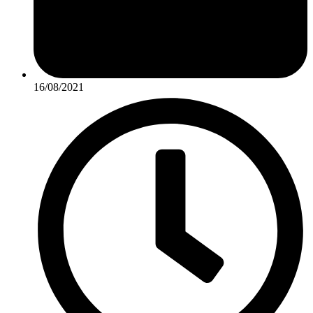
16/08/2021