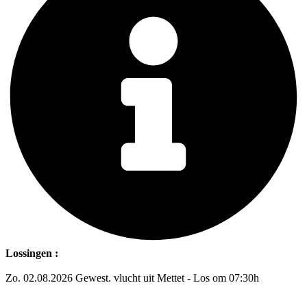
Lossingen :
Zo. 02.08.2026 Gewest. vlucht uit Mettet - Los om 07:30h