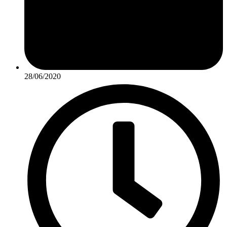
28/06/2020