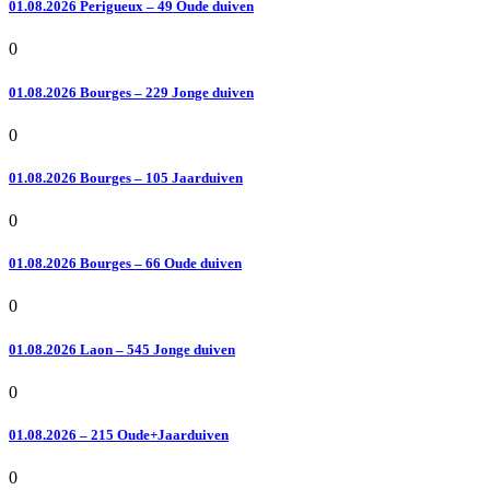
01.08.2026 Perigueux – 49 Oude duiven
0
01.08.2026 Bourges – 229 Jonge duiven
0
01.08.2026 Bourges – 105 Jaarduiven
0
01.08.2026 Bourges – 66 Oude duiven
0
01.08.2026 Laon – 545 Jonge duiven
0
01.08.2026 – 215 Oude+Jaarduiven
0