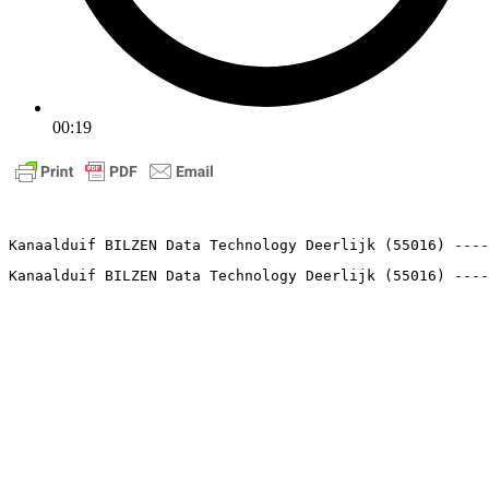
00:19
Kanaalduif BILZEN Data Technology Deerlijk (5
Kanaalduif BILZEN Data Technology Deerlijk (55016) ----