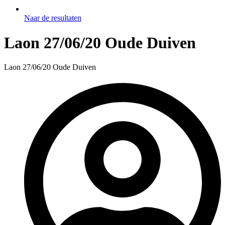
Naar de resultaten
Laon 27/06/20 Oude Duiven
Laon 27/06/20 Oude Duiven