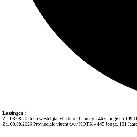
Lossingen :
Za. 08.08.2026 Gewestelijke vlucht uit Chimay - 463 Jonge en 109 
Za. 08.08.2026 Provinciale vlucht t.v.v KOTK - 445 Jonge, 131 Jaa