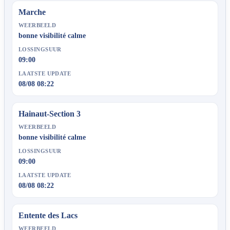
Marche
WEERBEELD
bonne visibilité calme
LOSSINGSUUR
09:00
LAATSTE UPDATE
08/08 08:22
Hainaut-Section 3
WEERBEELD
bonne visibilité calme
LOSSINGSUUR
09:00
LAATSTE UPDATE
08/08 08:22
Entente des Lacs
WEERBEELD