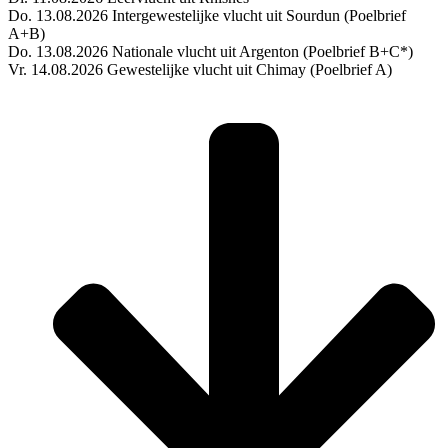
Do. 13.08.2026 Intergewestelijke vlucht uit Sourdun (Poelbrief
A+B)
Do. 13.08.2026 Nationale vlucht uit Argenton (Poelbrief B+C*)
Vr. 14.08.2026 Gewestelijke vlucht uit Chimay (Poelbrief A)