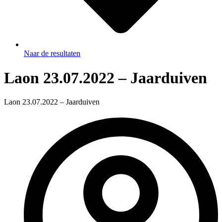
Naar de resultaten
Laon 23.07.2022 – Jaarduiven
Laon 23.07.2022 – Jaarduiven