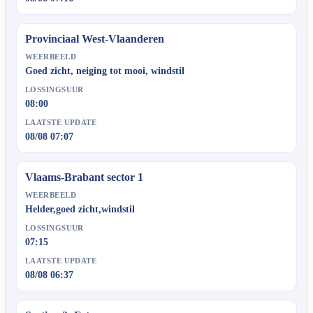
Provinciaal West-Vlaanderen
WEERBEELD
Goed zicht, neiging tot mooi, windstil
LOSSINGSUUR
08:00
LAATSTE UPDATE
08/08 07:07
Vlaams-Brabant sector 1
WEERBEELD
Helder,goed zicht,windstil
LOSSINGSUUR
07:15
LAATSTE UPDATE
08/08 06:37