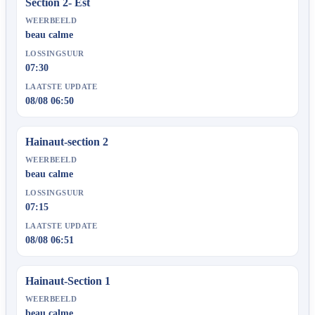
Section 2- Est
WEERBEELD
beau calme
LOSSINGSUUR
07:30
LAATSTE UPDATE
08/08 06:50
Hainaut-section 2
WEERBEELD
beau calme
LOSSINGSUUR
07:15
LAATSTE UPDATE
08/08 06:51
Hainaut-Section 1
WEERBEELD
beau calme