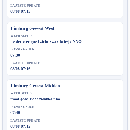
LAATSTE UPDATE
08/08 07:13
Limburg Gewest West
WEERBEELD
helder zeer goed zicht zwak briesje NNO
LOSSINGSUUR
07:30
LAATSTE UPDATE
08/08 07:16
Limburg Gewest Midden
WEERBEELD
mooi goed zicht zwakke nno
LOSSINGSUUR
07:40
LAATSTE UPDATE
08/08 07:12