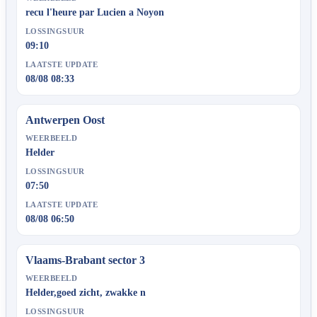
recu l'heure par Lucien a Noyon
LOSSINGSUUR
09:10
LAATSTE UPDATE
08/08 08:33
Antwerpen Oost
WEERBEELD
Helder
LOSSINGSUUR
07:50
LAATSTE UPDATE
08/08 06:50
Vlaams-Brabant sector 3
WEERBEELD
Helder,goed zicht, zwakke n
LOSSINGSUUR