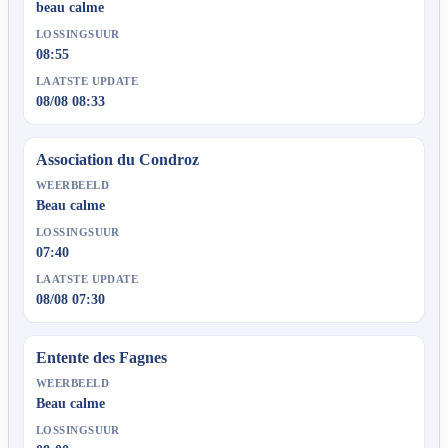
beau calme
LOSSINGSUUR
08:55
LAATSTE UPDATE
08/08 08:33
Association du Condroz
WEERBEELD
Beau calme
LOSSINGSUUR
07:40
LAATSTE UPDATE
08/08 07:30
Entente des Fagnes
WEERBEELD
Beau calme
LOSSINGSUUR