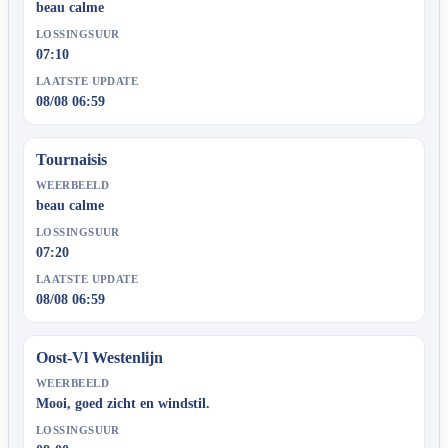
beau calme
LOSSINGSUUR
07:10
LAATSTE UPDATE
08/08 06:59
Tournaisis
WEERBEELD
beau calme
LOSSINGSUUR
07:20
LAATSTE UPDATE
08/08 06:59
Oost-Vl Westenlijn
WEERBEELD
Mooi, goed zicht en windstil.
LOSSINGSUUR