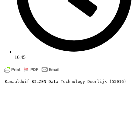
16:45
 Kanaalduif BILZEN Data Technology Deerlijk (55016) ---