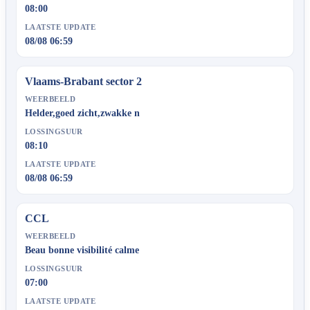
08:00
LAATSTE UPDATE
08/08 06:59
Vlaams-Brabant sector 2
WEERBEELD
Helder,goed zicht,zwakke n
LOSSINGSUUR
08:10
LAATSTE UPDATE
08/08 06:59
CCL
WEERBEELD
Beau bonne visibilité calme
LOSSINGSUUR
07:00
LAATSTE UPDATE