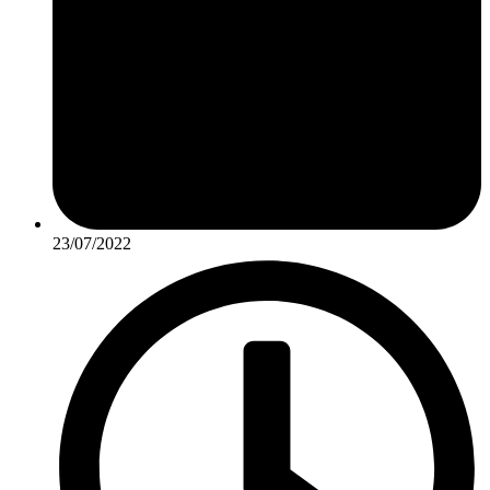
23/07/2022