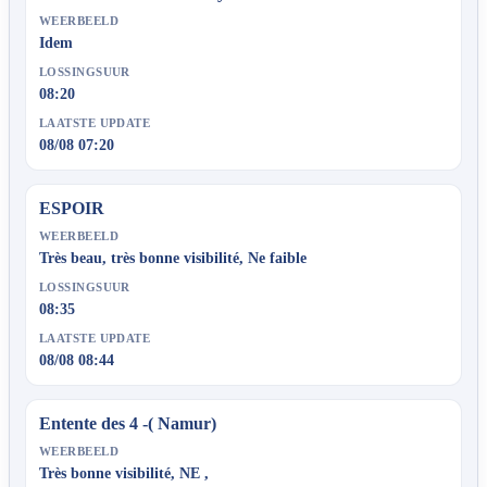
WEERBEELD
Idem
LOSSINGSUUR
08:20
LAATSTE UPDATE
08/08 07:20
ESPOIR
WEERBEELD
Très beau, très bonne visibilité, Ne faible
LOSSINGSUUR
08:35
LAATSTE UPDATE
08/08 08:44
Entente des 4 -( Namur)
WEERBEELD
Très bonne visibilité, NE ,