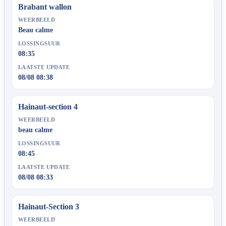
Brabant wallon
WEERBEELD
Beau calme
LOSSINGSUUR
08:35
LAATSTE UPDATE
08/08 08:38
Hainaut-section 4
WEERBEELD
beau calme
LOSSINGSUUR
08:45
LAATSTE UPDATE
08/08 08:33
Hainaut-Section 3
WEERBEELD