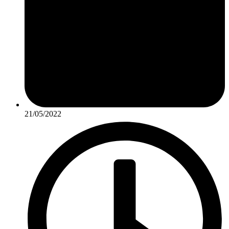
21/05/2022