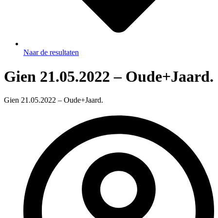
Naar de resultaten
Gien 21.05.2022 – Oude+Jaard.
Gien 21.05.2022 – Oude+Jaard.