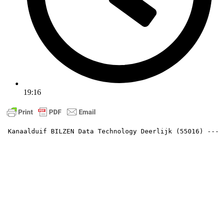
19:16
 Kanaalduif BILZEN Data Technology Deerlijk (55016) ---