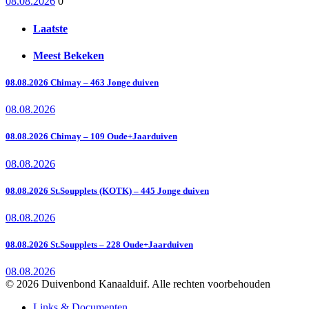
08.08.2026
0
Laatste
Meest Bekeken
08.08.2026 Chimay – 463 Jonge duiven
08.08.2026
08.08.2026 Chimay – 109 Oude+Jaarduiven
08.08.2026
08.08.2026 St.Soupplets (KOTK) – 445 Jonge duiven
08.08.2026
08.08.2026 St.Soupplets – 228 Oude+Jaarduiven
08.08.2026
© 2026 Duivenbond Kanaalduif. Alle rechten voorbehouden
Links & Documenten