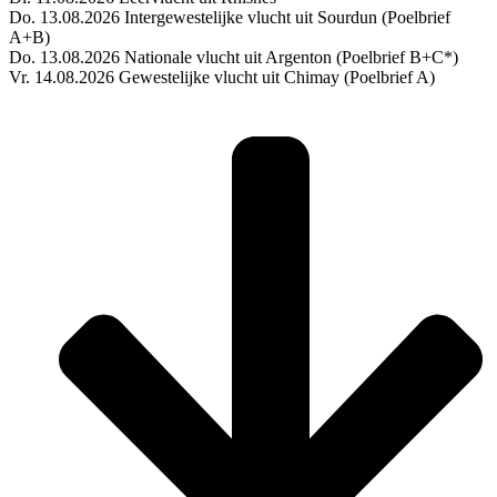
Do. 13.08.2026 Intergewestelijke vlucht uit Sourdun (Poelbrief
A+B)
Do. 13.08.2026 Nationale vlucht uit Argenton (Poelbrief B+C*)
Vr. 14.08.2026 Gewestelijke vlucht uit Chimay (Poelbrief A)