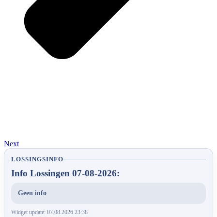
Next
LOSSINGSINFO
Info Lossingen 07-08-2026:
Geen info
Widget update: 07.08.2026 23:38