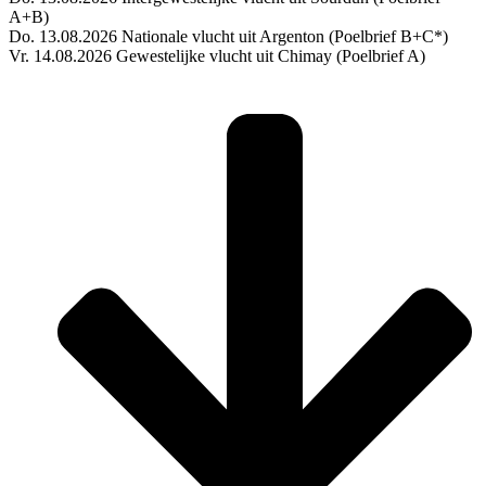
A+B)
Do. 13.08.2026 Nationale vlucht uit Argenton (Poelbrief B+C*)
Vr. 14.08.2026 Gewestelijke vlucht uit Chimay (Poelbrief A)