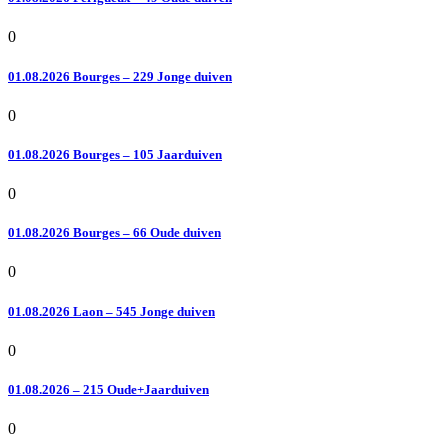
0
01.08.2026 Bourges – 229 Jonge duiven
0
01.08.2026 Bourges – 105 Jaarduiven
0
01.08.2026 Bourges – 66 Oude duiven
0
01.08.2026 Laon – 545 Jonge duiven
0
01.08.2026 – 215 Oude+Jaarduiven
0