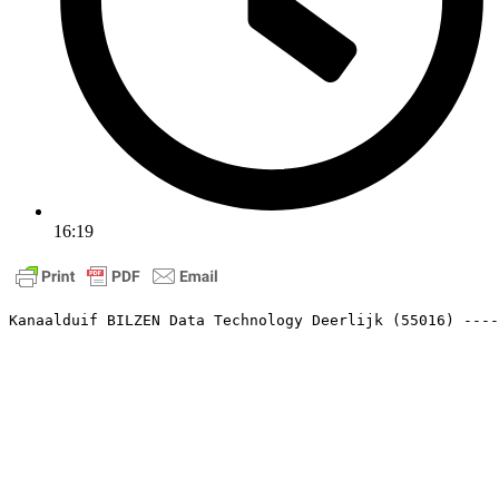
16:19
Kanaalduif BILZEN Data Technology Deerlijk (55016) ----