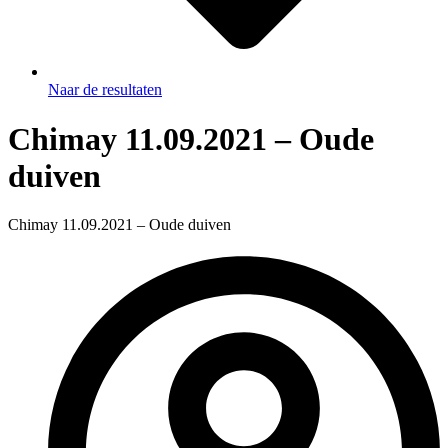
Naar de resultaten
Chimay 11.09.2021 – Oude
duiven
Chimay 11.09.2021 – Oude duiven