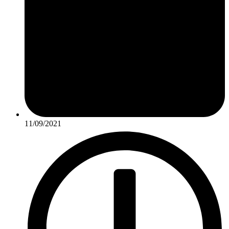
11/09/2021