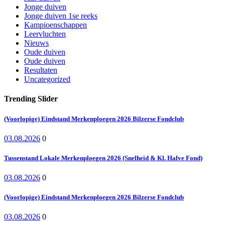
Jonge duiven
Jonge duiven 1se reeks
Kampioenschappen
Leervluchten
Nieuws
Oude duiven
Oude duiven
Resultaten
Uncategorized
Trending Slider
(Voorlopige) Eindstand Merkenploegen 2026 Bilzerse Fondclub
03.08.2026
0
Tussenstand Lokale Merkenploegen 2026 (Snelheid & Kl. Halve Fond)
03.08.2026
0
(Voorlopige) Eindstand Merkenploegen 2026 Bilzerse Fondclub
03.08.2026
0