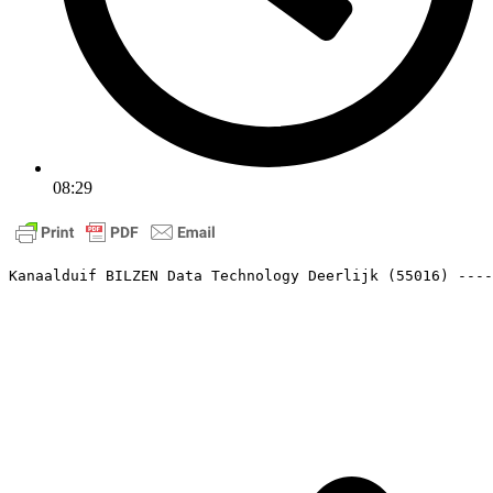
08:29
Kanaalduif BILZEN Data Technology Deerlijk (55016) ----