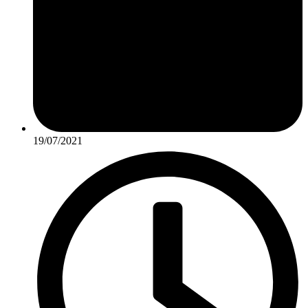
19/07/2021