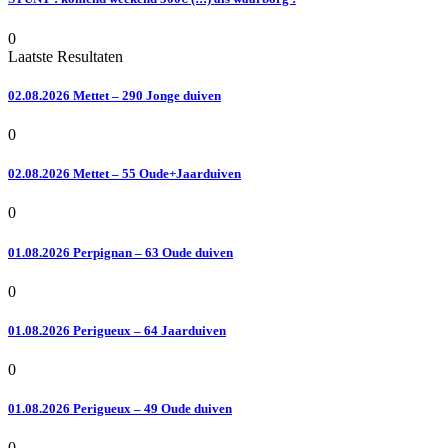
0
Laatste Resultaten
02.08.2026 Mettet – 290 Jonge duiven
0
02.08.2026 Mettet – 55 Oude+Jaarduiven
0
01.08.2026 Perpignan – 63 Oude duiven
0
01.08.2026 Perigueux – 64 Jaarduiven
0
01.08.2026 Perigueux – 49 Oude duiven
0