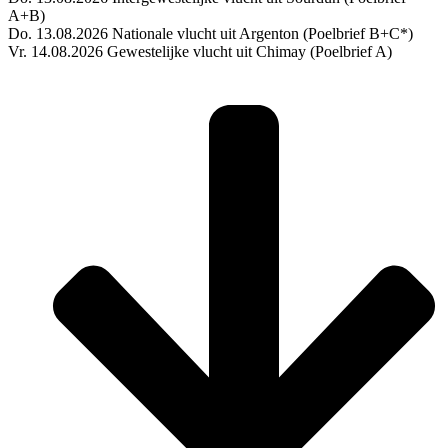
A+B)
Do. 13.08.2026 Nationale vlucht uit Argenton (Poelbrief B+C*)
Vr. 14.08.2026 Gewestelijke vlucht uit Chimay (Poelbrief A)