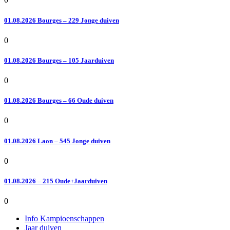
01.08.2026 Bourges – 229 Jonge duiven
0
01.08.2026 Bourges – 105 Jaarduiven
0
01.08.2026 Bourges – 66 Oude duiven
0
01.08.2026 Laon – 545 Jonge duiven
0
01.08.2026 – 215 Oude+Jaarduiven
0
Info Kampioenschappen
Jaar duiven