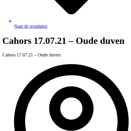
Naar de resultaten
Cahors 17.07.21 – Oude duven
Cahors 17.07.21 – Oude duven