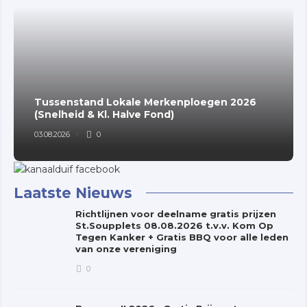
Tussenstand Lokale Merkenploegen 2026
(Snelheid & Kl. Halve Fond)
03.08.2026
0
Laatste Nieuws
Richtlijnen voor deelname gratis prijzen
St.Soupplets 08.08.2026 t.v.v. Kom Op
Tegen Kanker + Gratis BBQ voor alle leden
van onze vereniging
0