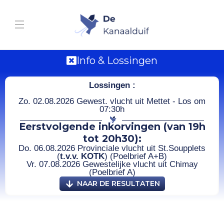
Info & Lossingen
Lossingen :
Zo. 02.08.2026 Gewest. vlucht uit Mettet - Los om
07:30h
Eerstvolgende inkorvingen (van 19h
tot 20h30):
Do. 06.08.2026 Provinciale vlucht uit St.Soupplets
(
t.v.v. KOTK
) (Poelbrief A+B)
Vr. 07.08.2026 Gewestelijke vlucht uit Chimay
(Poelbrief A)
NAAR DE RESULTATEN