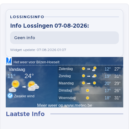
LOSSINGSINFO
Info Lossingen 07-08-2026:
Geen info
Widget update: 07.08.2026 01:07
Laatste Info