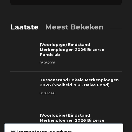
Laatste
Meest Bekeken
(Voorlopige) Eindstand
Merkenploegen 2026 Bilzerse
Fondclub
03.08.2026
Tussenstand Lokale Merkenploegen
2026 (Snelheid & Kl. Halve Fond)
03.08.2026
(Voorlopige) Eindstand
Merkenploegen 2026 Bilzerse
Fondclub