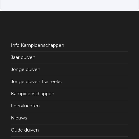
Info Kampioenschappen
Jaar duiven
Jonge duiven
Jonge duiven 1se reeks
Kampioenschappen
Leervluchten
Nieuws
Oude duiven