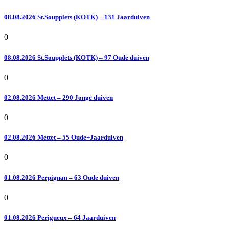
08.08.2026 St.Soupplets (KOTK) – 131 Jaarduiven
0
08.08.2026 St.Soupplets (KOTK) – 97 Oude duiven
0
02.08.2026 Mettet – 290 Jonge duiven
0
02.08.2026 Mettet – 55 Oude+Jaarduiven
0
01.08.2026 Perpignan – 63 Oude duiven
0
01.08.2026 Perigueux – 64 Jaarduiven