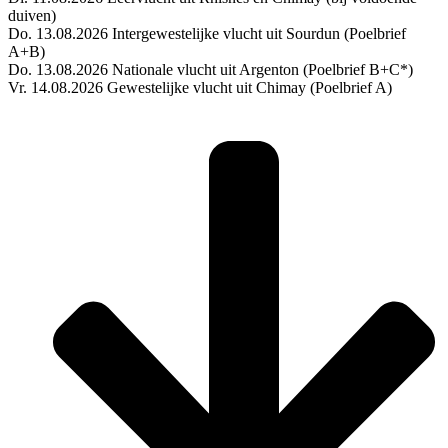
duiven)
Do. 13.08.2026 Intergewestelijke vlucht uit Sourdun (Poelbrief
A+B)
Do. 13.08.2026 Nationale vlucht uit Argenton (Poelbrief B+C*)
Vr. 14.08.2026 Gewestelijke vlucht uit Chimay (Poelbrief A)