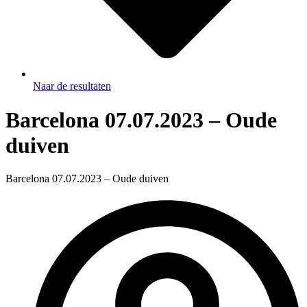
Naar de resultaten
Barcelona 07.07.2023 – Oude
duiven
Barcelona 07.07.2023 – Oude duiven