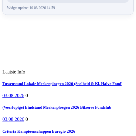
Widget update: 10.08.2026 14:59
Laatste Info
Tussenstand Lokale Merkenploegen 2026 (Snelheid & Kl. Halve Fond)
03.08.2026
0
(Voorlopige) Eindstand Merkenploegen 2026 Bilzerse Fondclub
03.08.2026
0
Criteria Kampioenschappen Euregio 2026