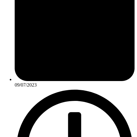
09/07/2023