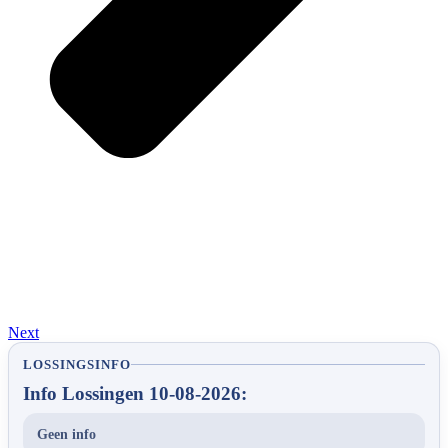
Next
LOSSINGSINFO
Info Lossingen 10-08-2026:
Geen info