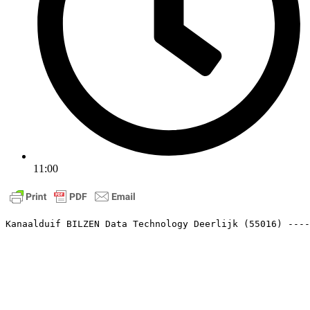
11:00
Kanaalduif BILZEN Data Technology Deerlijk (55016) ---