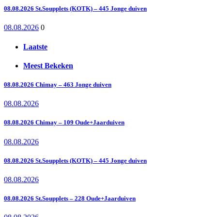
08.08.2026 St.Soupplets (KOTK) – 445 Jonge duiven
08.08.2026
0
Laatste
Meest Bekeken
08.08.2026 Chimay – 463 Jonge duiven
08.08.2026
08.08.2026 Chimay – 109 Oude+Jaarduiven
08.08.2026
08.08.2026 St.Soupplets (KOTK) – 445 Jonge duiven
08.08.2026
08.08.2026 St.Soupplets – 228 Oude+Jaarduiven