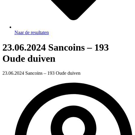
Naar de resultaten
23.06.2024 Sancoins – 193
Oude duiven
23.06.2024 Sancoins – 193 Oude duiven