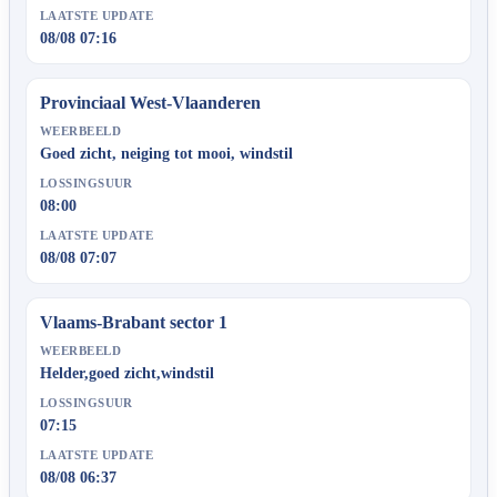
LAATSTE UPDATE
08/08 07:16
Provinciaal West-Vlaanderen
WEERBEELD
Goed zicht, neiging tot mooi, windstil
LOSSINGSUUR
08:00
LAATSTE UPDATE
08/08 07:07
Vlaams-Brabant sector 1
WEERBEELD
Helder,goed zicht,windstil
LOSSINGSUUR
07:15
LAATSTE UPDATE
08/08 06:37