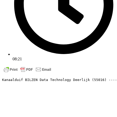
08:21
Kanaalduif BILZEN Data Technology Deerlijk (55016) ----