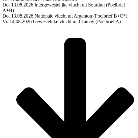
Do. 13.08.2026 Intergewestelijke vlucht uit Sourdun (Poelbrief
A+B)
Do. 13.08.2026 Nationale vlucht uit Argenton (Poelbrief B+C*)
Vr. 14.08.2026 Gewestelijke vlucht uit Chimay (Poelbrief A)