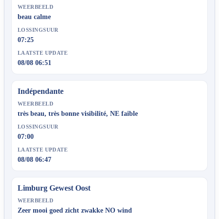
WEERBEELD
beau calme
LOSSINGSUUR
07:25
LAATSTE UPDATE
08/08 06:51
Indépendante
WEERBEELD
très beau, très bonne visibilité, NE faible
LOSSINGSUUR
07:00
LAATSTE UPDATE
08/08 06:47
Limburg Gewest Oost
WEERBEELD
Zeer mooi goed zicht zwakke NO wind