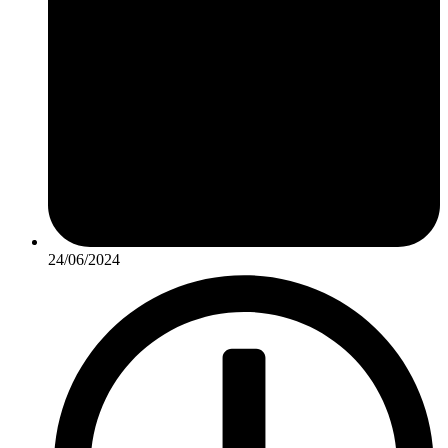
24/06/2024