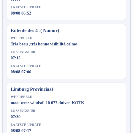
LAATSTE UPDATE
08/08 06:52
Entente des 4 -( Namur)
WEERBEELD
Très beau ,très bonne visibilité,calme
LOSSINGSUUR
07:15
LAATSTE UPDATE
08/08 07:06
Limburg Provinciaal
WEERBEELD
mooi weer windstil 10 077 duiven KOTK
LOSSINGSUUR
07:30
LAATSTE UPDATE
08/08 07:17