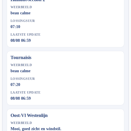
WEERBEELD
beau calme
LOSSINGSUUR
07:10
LAATSTE UPDATE
08/08 06:59
Tournaisis
WEERBEELD
beau calme
LOSSINGSUUR
07:20
LAATSTE UPDATE
08/08 06:59
Oost-Vl Westenlijn
WEERBEELD
Mooi, goed zicht en windstil.