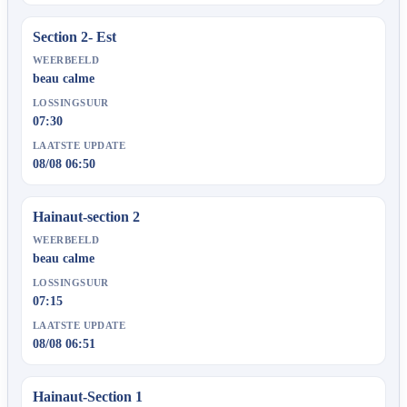
Section 2- Est
WEERBEELD
beau calme
LOSSINGSUUR
07:30
LAATSTE UPDATE
08/08 06:50
Hainaut-section 2
WEERBEELD
beau calme
LOSSINGSUUR
07:15
LAATSTE UPDATE
08/08 06:51
Hainaut-Section 1