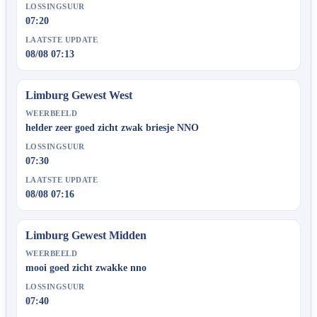
LOSSINGSUUR
07:20
LAATSTE UPDATE
08/08 07:13
Limburg Gewest West
WEERBEELD
helder zeer goed zicht zwak briesje NNO
LOSSINGSUUR
07:30
LAATSTE UPDATE
08/08 07:16
Limburg Gewest Midden
WEERBEELD
mooi goed zicht zwakke nno
LOSSINGSUUR
07:40