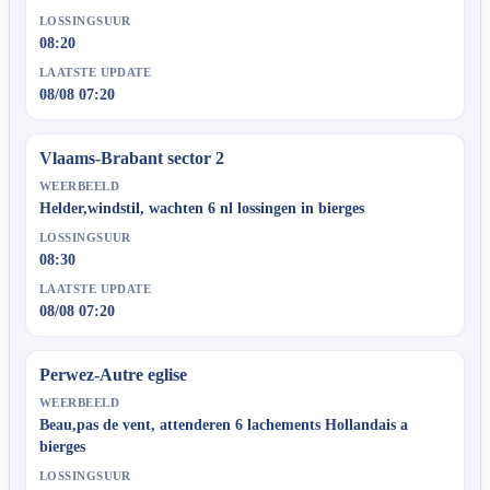
LOSSINGSUUR
08:20
LAATSTE UPDATE
08/08 07:20
Vlaams-Brabant sector 2
WEERBEELD
Helder,windstil, wachten 6 nl lossingen in bierges
LOSSINGSUUR
08:30
LAATSTE UPDATE
08/08 07:20
Perwez-Autre eglise
WEERBEELD
Beau,pas de vent, attenderen 6 lachements Hollandais a
bierges
LOSSINGSUUR