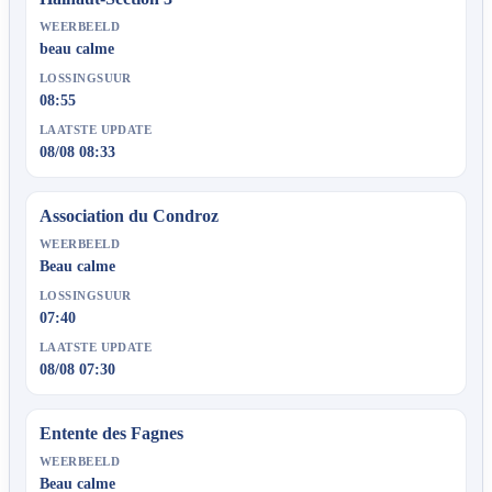
WEERBEELD
beau calme
LOSSINGSUUR
08:55
LAATSTE UPDATE
08/08 08:33
Association du Condroz
WEERBEELD
Beau calme
LOSSINGSUUR
07:40
LAATSTE UPDATE
08/08 07:30
Entente des Fagnes
WEERBEELD
Beau calme