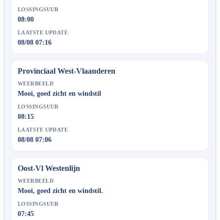
LOSSINGSUUR
08:00
LAATSTE UPDATE
08/08 07:16
Provinciaal West-Vlaanderen
WEERBEELD
Mooi, goed zicht en windstil
LOSSINGSUUR
08:15
LAATSTE UPDATE
08/08 07:06
Oost-Vl Westenlijn
WEERBEELD
Mooi, goed zicht en windstil.
LOSSINGSUUR
07:45