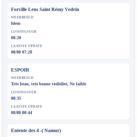
Forville Lens Saint Rémy Vedrin
WEERBEELD
Idem
LOSSINGSUUR
08:20
LAATSTE UPDATE
08/08 07:20
ESPOIR
WEERBEELD
Très beau, très bonne visibilité, Ne faible
LOSSINGSUUR
08:35
LAATSTE UPDATE
08/08 08:44
Entente des 4 -( Namur)