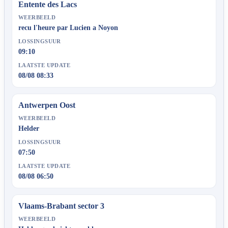
Entente des Lacs
WEERBEELD
recu l'heure par Lucien a Noyon
LOSSINGSUUR
09:10
LAATSTE UPDATE
08/08 08:33
Antwerpen Oost
WEERBEELD
Helder
LOSSINGSUUR
07:50
LAATSTE UPDATE
08/08 06:50
Vlaams-Brabant sector 3
WEERBEELD