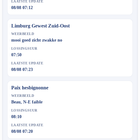
LAATSTE UPDATE
08/08 07:12
Limburg Gewest Zuid-Oost
WEERBEELD
mooi goed zicht zwakke no
LOSSINGSUUR
07:50
LAATSTE UPDATE
08/08 07:23
Paix hesbignonne
WEERBEELD
Beau, N-E faible
LOSSINGSUUR
08:10
LAATSTE UPDATE
08/08 07:20