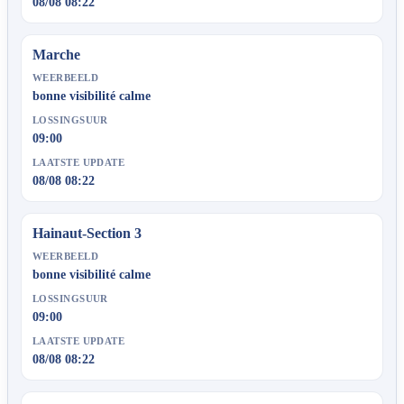
08/08 08:22
Marche
WEERBEELD
bonne visibilité calme
LOSSINGSUUR
09:00
LAATSTE UPDATE
08/08 08:22
Hainaut-Section 3
WEERBEELD
bonne visibilité calme
LOSSINGSUUR
09:00
LAATSTE UPDATE
08/08 08:22