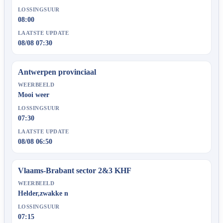
LOSSINGSUUR
08:00
LAATSTE UPDATE
08/08 07:30
Antwerpen provinciaal
WEERBEELD
Mooi weer
LOSSINGSUUR
07:30
LAATSTE UPDATE
08/08 06:50
Vlaams-Brabant sector 2&3 KHF
WEERBEELD
Helder,zwakke n
LOSSINGSUUR
07:15