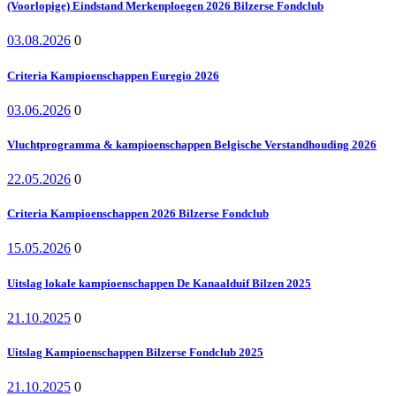
(Voorlopige) Eindstand Merkenploegen 2026 Bilzerse Fondclub
03.08.2026
0
Criteria Kampioenschappen Euregio 2026
03.06.2026
0
Vluchtprogramma & kampioenschappen Belgische Verstandhouding 2026
22.05.2026
0
Criteria Kampioenschappen 2026 Bilzerse Fondclub
15.05.2026
0
Uitslag lokale kampioenschappen De Kanaalduif Bilzen 2025
21.10.2025
0
Uitslag Kampioenschappen Bilzerse Fondclub 2025
21.10.2025
0