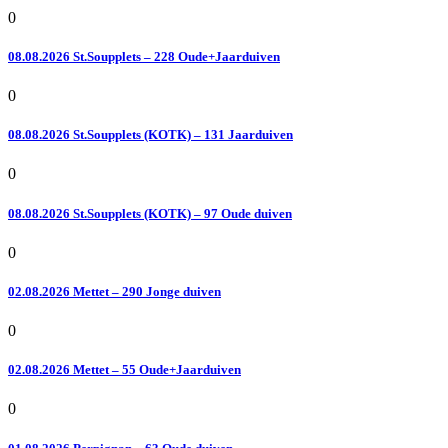
0
08.08.2026 St.Soupplets – 228 Oude+Jaarduiven
0
08.08.2026 St.Soupplets (KOTK) – 131 Jaarduiven
0
08.08.2026 St.Soupplets (KOTK) – 97 Oude duiven
0
02.08.2026 Mettet – 290 Jonge duiven
0
02.08.2026 Mettet – 55 Oude+Jaarduiven
0