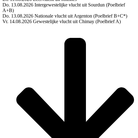
Do. 13.08.2026 Intergewestelijke vlucht uit Sourdun (Poelbrief
A+B)
Do. 13.08.2026 Nationale vlucht uit Argenton (Poelbrief B+C*)
Vr. 14.08.2026 Gewestelijke vlucht uit Chimay (Poelbrief A)