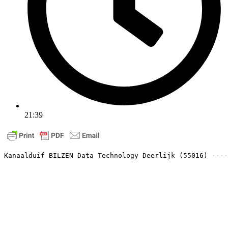
21:39
Kanaalduif BILZEN Data Technology Deerlijk (55016) ----