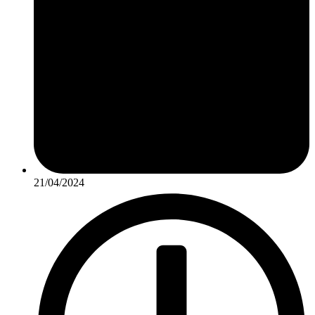
21/04/2024