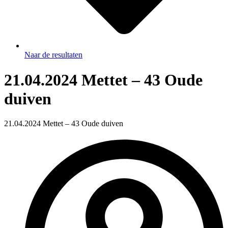
Naar de resultaten
21.04.2024 Mettet – 43 Oude
duiven
21.04.2024 Mettet – 43 Oude duiven