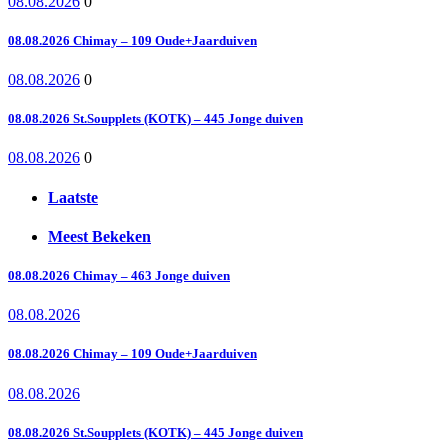
08.08.2026
0
08.08.2026 Chimay – 109 Oude+Jaarduiven
08.08.2026
0
08.08.2026 St.Soupplets (KOTK) – 445 Jonge duiven
08.08.2026
0
Laatste
Meest Bekeken
08.08.2026 Chimay – 463 Jonge duiven
08.08.2026
08.08.2026 Chimay – 109 Oude+Jaarduiven
08.08.2026
08.08.2026 St.Soupplets (KOTK) – 445 Jonge duiven