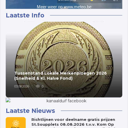
Laatste Info
Tussenstand Lokale Merkenploegen 2026
(Snelheid & Kl. Halve Fond)
03.08.2026
0
Laatste Nieuws
Richtlijnen voor deelname gratis prijzen
St.Soupplets 08.08.2026 t.v.v. Kom Op