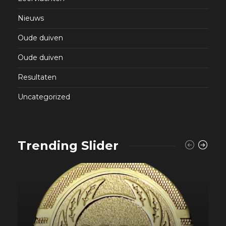
Nieuws
Oude duiven
Oude duiven
Resultaten
Uncategorized
Trending Slider