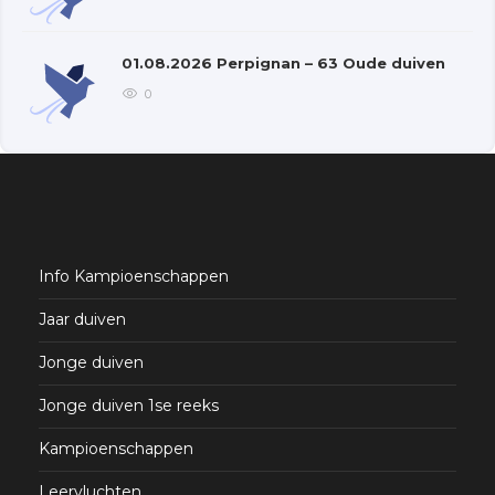
01.08.2026 Perpignan – 63 Oude duiven
0
Info Kampioenschappen
Jaar duiven
Jonge duiven
Jonge duiven 1se reeks
Kampioenschappen
Leervluchten