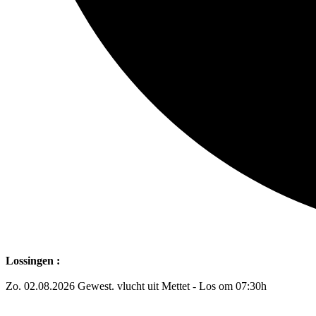
Lossingen :
Zo. 02.08.2026 Gewest. vlucht uit Mettet - Los om 07:30h