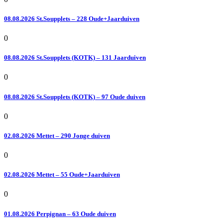
08.08.2026 St.Soupplets – 228 Oude+Jaarduiven
0
08.08.2026 St.Soupplets (KOTK) – 131 Jaarduiven
0
08.08.2026 St.Soupplets (KOTK) – 97 Oude duiven
0
02.08.2026 Mettet – 290 Jonge duiven
0
02.08.2026 Mettet – 55 Oude+Jaarduiven
0
01.08.2026 Perpignan – 63 Oude duiven