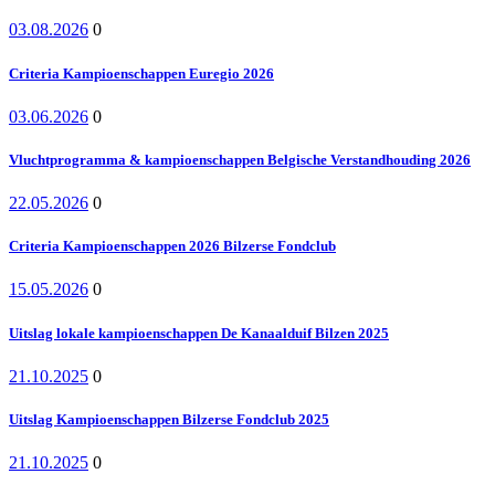
03.08.2026
0
Criteria Kampioenschappen Euregio 2026
03.06.2026
0
Vluchtprogramma & kampioenschappen Belgische Verstandhouding 2026
22.05.2026
0
Criteria Kampioenschappen 2026 Bilzerse Fondclub
15.05.2026
0
Uitslag lokale kampioenschappen De Kanaalduif Bilzen 2025
21.10.2025
0
Uitslag Kampioenschappen Bilzerse Fondclub 2025
21.10.2025
0