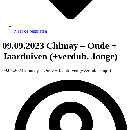
Naar de resultaten
09.09.2023 Chimay – Oude +
Jaarduiven (+verdub. Jonge)
09.09.2023 Chimay – Oude + Jaarduiven (+verdub. Jonge)