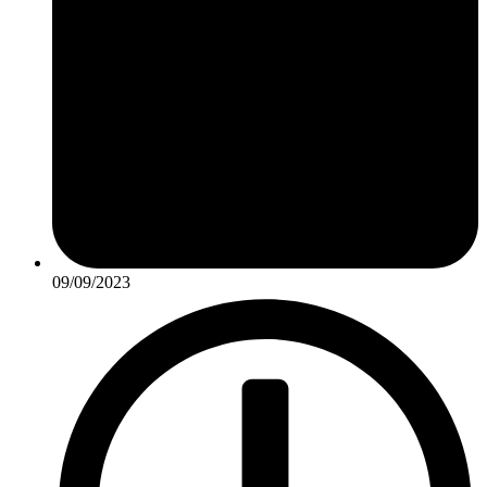
09/09/2023