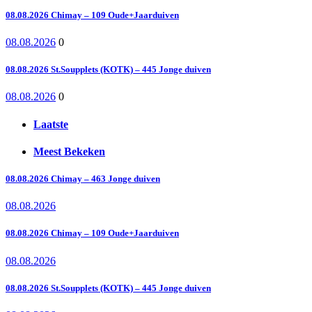
08.08.2026 Chimay – 109 Oude+Jaarduiven
08.08.2026
0
08.08.2026 St.Soupplets (KOTK) – 445 Jonge duiven
08.08.2026
0
Laatste
Meest Bekeken
08.08.2026 Chimay – 463 Jonge duiven
08.08.2026
08.08.2026 Chimay – 109 Oude+Jaarduiven
08.08.2026
08.08.2026 St.Soupplets (KOTK) – 445 Jonge duiven