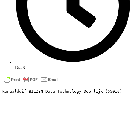
16:29
Kanaalduif BILZEN Data Technology Deerlijk (55016) ----