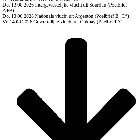
Do. 13.08.2026 Intergewestelijke vlucht uit Sourdun (Poelbrief
A+B)
Do. 13.08.2026 Nationale vlucht uit Argenton (Poelbrief B+C*)
Vr. 14.08.2026 Gewestelijke vlucht uit Chimay (Poelbrief A)