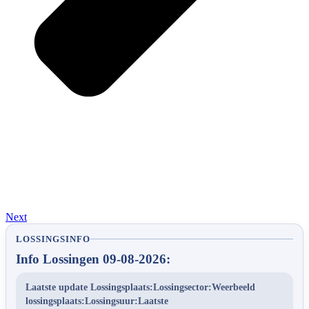
Next
LOSSINGSINFO
Info Lossingen 09-08-2026:
Laatste update Lossingsplaats:Lossingsector:Weerbeeld
lossingsplaats:Lossingsuur:Laatste