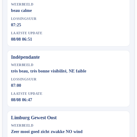
WEERBEELD
beau calme
LOSSINGSUUR
07:25
LAATSTE UPDATE
08/08 06:51
Indépendante
WEERBEELD
très beau, très bonne visibilité, NE faible
LOSSINGSUUR
07:00
LAATSTE UPDATE
08/08 06:47
Limburg Gewest Oost
WEERBEELD
Zeer mooi goed zicht zwakke NO wind