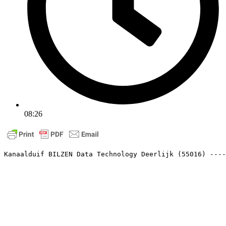
08:26
Kanaalduif BILZEN Data Technology Deerlijk (55016) ----