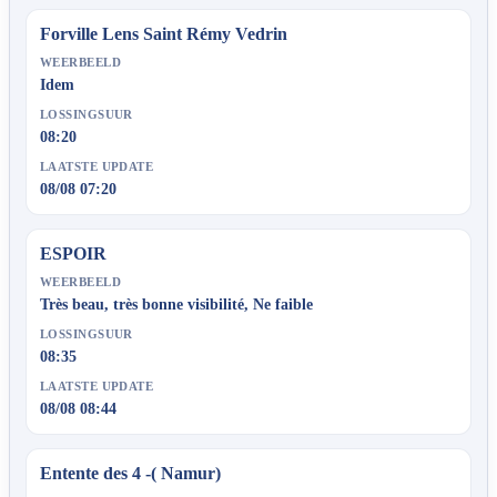
Forville Lens Saint Rémy Vedrin
WEERBEELD
Idem
LOSSINGSUUR
08:20
LAATSTE UPDATE
08/08 07:20
ESPOIR
WEERBEELD
Très beau, très bonne visibilité, Ne faible
LOSSINGSUUR
08:35
LAATSTE UPDATE
08/08 08:44
Entente des 4 -( Namur)