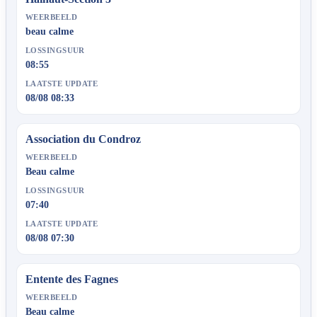
WEERBEELD
beau calme
LOSSINGSUUR
08:55
LAATSTE UPDATE
08/08 08:33
Association du Condroz
WEERBEELD
Beau calme
LOSSINGSUUR
07:40
LAATSTE UPDATE
08/08 07:30
Entente des Fagnes
WEERBEELD
Beau calme