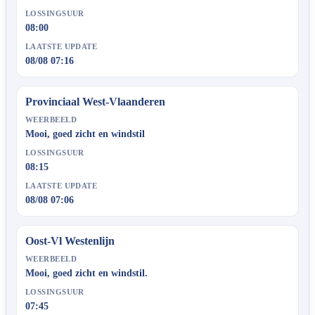
LOSSINGSUUR
08:00
LAATSTE UPDATE
08/08 07:16
Provinciaal West-Vlaanderen
WEERBEELD
Mooi, goed zicht en windstil
LOSSINGSUUR
08:15
LAATSTE UPDATE
08/08 07:06
Oost-Vl Westenlijn
WEERBEELD
Mooi, goed zicht en windstil.
LOSSINGSUUR
07:45