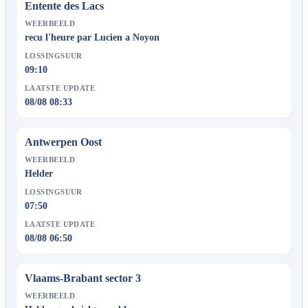
Entente des Lacs
WEERBEELD
recu l'heure par Lucien a Noyon
LOSSINGSUUR
09:10
LAATSTE UPDATE
08/08 08:33
Antwerpen Oost
WEERBEELD
Helder
LOSSINGSUUR
07:50
LAATSTE UPDATE
08/08 06:50
Vlaams-Brabant sector 3
WEERBEELD