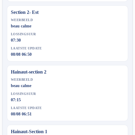
Section 2- Est
WEERBEELD
beau calme
LOSSINGSUUR
07:30
LAATSTE UPDATE
08/08 06:50
Hainaut-section 2
WEERBEELD
beau calme
LOSSINGSUUR
07:15
LAATSTE UPDATE
08/08 06:51
Hainaut-Section 1