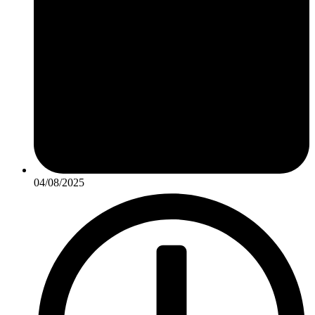
04/08/2025