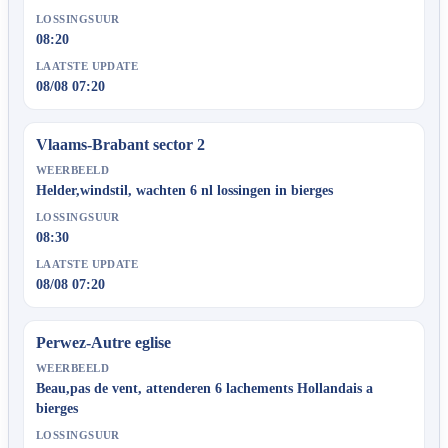
LOSSINGSUUR
08:20
LAATSTE UPDATE
08/08 07:20
Vlaams-Brabant sector 2
WEERBEELD
Helder,windstil, wachten 6 nl lossingen in bierges
LOSSINGSUUR
08:30
LAATSTE UPDATE
08/08 07:20
Perwez-Autre eglise
WEERBEELD
Beau,pas de vent, attenderen 6 lachements Hollandais a
bierges
LOSSINGSUUR