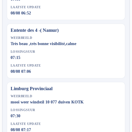
LAATSTE UPDATE
08/08 06:52
Entente des 4 -( Namur)
WEERBEELD
Très beau ,très bonne visibilité,calme
LOSSINGSUUR
07:15
LAATSTE UPDATE
08/08 07:06
Limburg Provinciaal
WEERBEELD
mooi weer windstil 10 077 duiven KOTK
LOSSINGSUUR
07:30
LAATSTE UPDATE
08/08 07:17