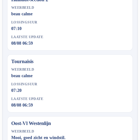
WEERBEELD
beau calme
LOSSINGSUUR
07:10
LAATSTE UPDATE
08/08 06:59
Tournaisis
WEERBEELD
beau calme
LOSSINGSUUR
07:20
LAATSTE UPDATE
08/08 06:59
Oost-Vl Westenlijn
WEERBEELD
Mooi, goed zicht en windstil.