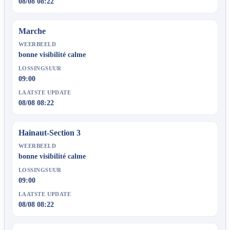
08/08 08:22
Marche
WEERBEELD
bonne visibilité calme
LOSSINGSUUR
09:00
LAATSTE UPDATE
08/08 08:22
Hainaut-Section 3
WEERBEELD
bonne visibilité calme
LOSSINGSUUR
09:00
LAATSTE UPDATE
08/08 08:22