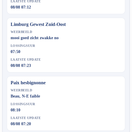
LAATSTE UPDATE
08/08 07:12
Limburg Gewest Zuid-Oost
WEERBEELD
mooi goed zicht zwakke no
LOSSINGSUUR
07:50
LAATSTE UPDATE
08/08 07:23
Paix hesbignonne
WEERBEELD
Beau, N-E faible
LOSSINGSUUR
08:10
LAATSTE UPDATE
08/08 07:20