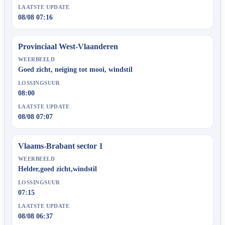
LAATSTE UPDATE
08/08 07:16
Provinciaal West-Vlaanderen
WEERBEELD
Goed zicht, neiging tot mooi, windstil
LOSSINGSUUR
08:00
LAATSTE UPDATE
08/08 07:07
Vlaams-Brabant sector 1
WEERBEELD
Helder,goed zicht,windstil
LOSSINGSUUR
07:15
LAATSTE UPDATE
08/08 06:37