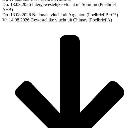
Do. 13.08.2026 Intergewestelijke vlucht uit Sourdun (Poelbrief
A+B)
Do. 13.08.2026 Nationale vlucht uit Argenton (Poelbrief B+C*)
Vr. 14.08.2026 Gewestelijke vlucht uit Chimay (Poelbrief A)