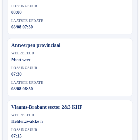
LOSSINGSUUR
08:00
LAATSTE UPDATE
08/08 07:30
Antwerpen provinciaal
WEERBEELD
Mooi weer
LOSSINGSUUR
07:30
LAATSTE UPDATE
08/08 06:50
Vlaams-Brabant sector 2&3 KHF
WEERBEELD
Helder,zwakke n
LOSSINGSUUR
07:15