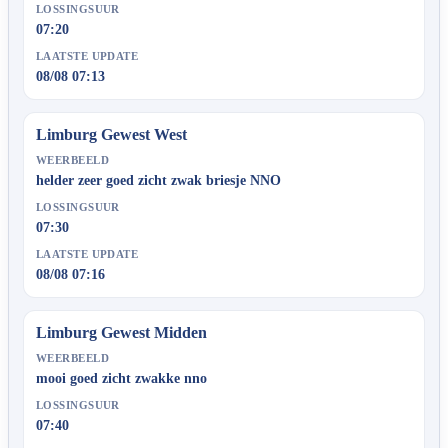
LOSSINGSUUR
07:20
LAATSTE UPDATE
08/08 07:13
Limburg Gewest West
WEERBEELD
helder zeer goed zicht zwak briesje NNO
LOSSINGSUUR
07:30
LAATSTE UPDATE
08/08 07:16
Limburg Gewest Midden
WEERBEELD
mooi goed zicht zwakke nno
LOSSINGSUUR
07:40