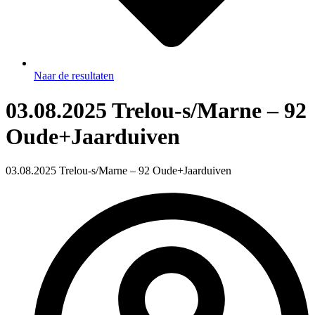
Naar de resultaten
03.08.2025 Trelou-s/Marne – 92
Oude+Jaarduiven
03.08.2025 Trelou-s/Marne – 92 Oude+Jaarduiven