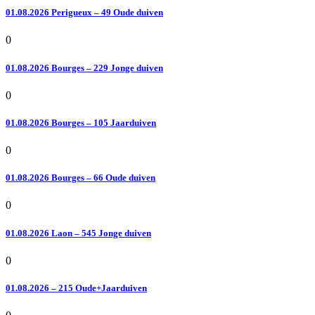
01.08.2026 Perigueux – 49 Oude duiven
0
01.08.2026 Bourges – 229 Jonge duiven
0
01.08.2026 Bourges – 105 Jaarduiven
0
01.08.2026 Bourges – 66 Oude duiven
0
01.08.2026 Laon – 545 Jonge duiven
0
01.08.2026 – 215 Oude+Jaarduiven