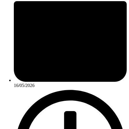
16/05/2026