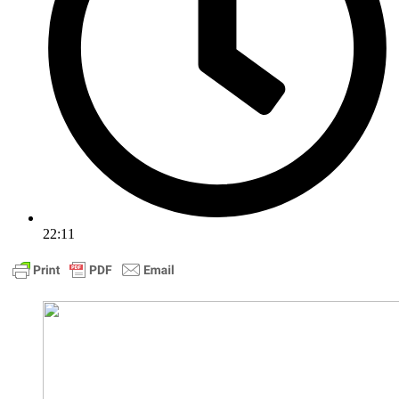
22:11