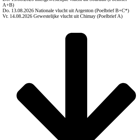
A+B)
Do. 13.08.2026 Nationale vlucht uit Argenton (Poelbrief B+C*)
Vr. 14.08.2026 Gewestelijke vlucht uit Chimay (Poelbrief A)