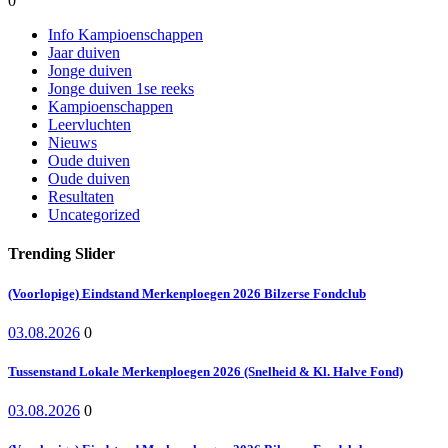
0
Info Kampioenschappen
Jaar duiven
Jonge duiven
Jonge duiven 1se reeks
Kampioenschappen
Leervluchten
Nieuws
Oude duiven
Oude duiven
Resultaten
Uncategorized
Trending Slider
(Voorlopige) Eindstand Merkenploegen 2026 Bilzerse Fondclub
03.08.2026
0
Tussenstand Lokale Merkenploegen 2026 (Snelheid & Kl. Halve Fond)
03.08.2026
0