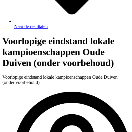
Naar de resultaten
Voorlopige eindstand lokale
kampioenschappen Oude
Duiven (onder voorbehoud)
Voorlopige eindstand lokale kampioenschappen Oude Duiven
(onder voorbehoud)