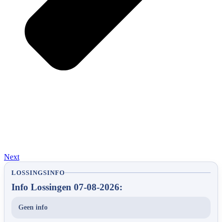
Next
LOSSINGSINFO
Info Lossingen 07-08-2026:
Geen info