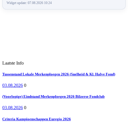
Widget update: 07.08.2026 10:24
Laatste Info
Tussenstand Lokale Merkenploegen 2026 (Snelheid & Kl. Halve Fond)
03.08.2026
0
(Voorlopige) Eindstand Merkenploegen 2026 Bilzerse Fondclub
03.08.2026
0
Criteria Kampioenschappen Euregio 2026