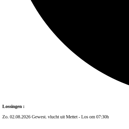
Lossingen :
Zo. 02.08.2026 Gewest. vlucht uit Mettet - Los om 07:30h