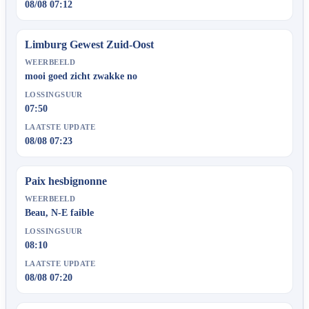
08/08 07:12
Limburg Gewest Zuid-Oost
WEERBEELD
mooi goed zicht zwakke no
LOSSINGSUUR
07:50
LAATSTE UPDATE
08/08 07:23
Paix hesbignonne
WEERBEELD
Beau, N-E faible
LOSSINGSUUR
08:10
LAATSTE UPDATE
08/08 07:20