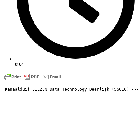
09:41
 Kanaalduif BILZEN Data Technology Deerlijk (55016) ---