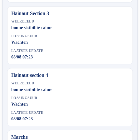
Hainaut-Section 3
WEERBEELD
bonne visibilité calme
LOSSINGSUUR
Wachten
LAATSTE UPDATE
08/08 07:23
Hainaut-section 4
WEERBEELD
bonne visibilité calme
LOSSINGSUUR
Wachten
LAATSTE UPDATE
08/08 07:23
Marche