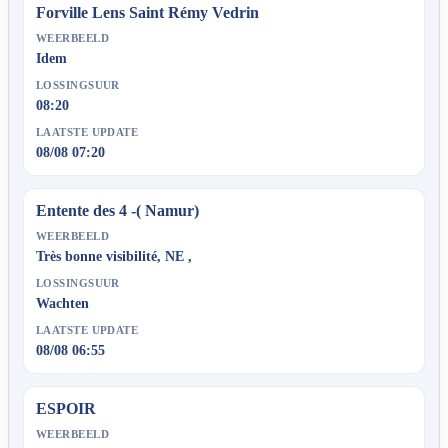
Forville Lens Saint Rémy Vedrin
WEERBEELD
Idem
LOSSINGSUUR
08:20
LAATSTE UPDATE
08/08 07:20
Entente des 4 -( Namur)
WEERBEELD
Très bonne visibilité, NE ,
LOSSINGSUUR
Wachten
LAATSTE UPDATE
08/08 06:55
ESPOIR
WEERBEELD