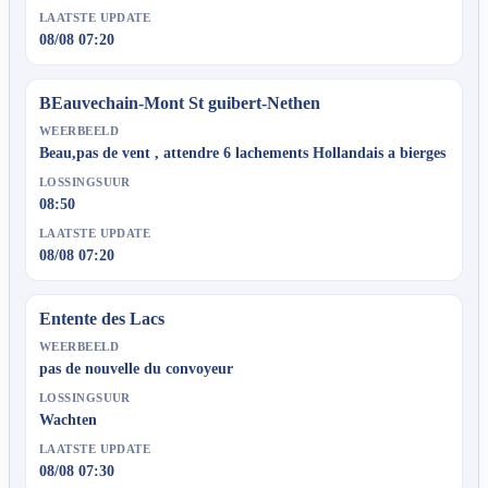
LAATSTE UPDATE
08/08 07:20
BEauvechain-Mont St guibert-Nethen
WEERBEELD
Beau,pas de vent , attendre 6 lachements Hollandais a bierges
LOSSINGSUUR
08:50
LAATSTE UPDATE
08/08 07:20
Entente des Lacs
WEERBEELD
pas de nouvelle du convoyeur
LOSSINGSUUR
Wachten
LAATSTE UPDATE
08/08 07:30