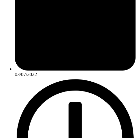
03/07/2022