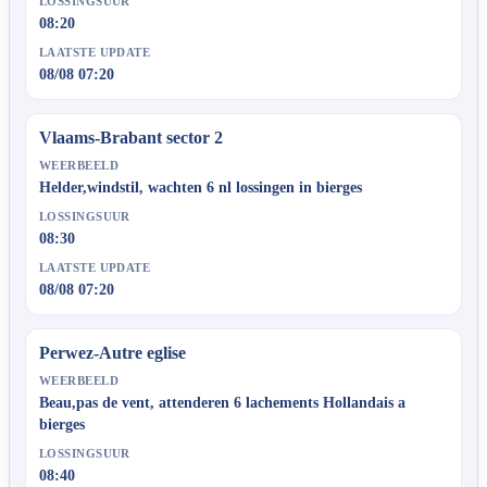
LOSSINGSUUR
08:20
LAATSTE UPDATE
08/08 07:20
Vlaams-Brabant sector 2
WEERBEELD
Helder,windstil, wachten 6 nl lossingen in bierges
LOSSINGSUUR
08:30
LAATSTE UPDATE
08/08 07:20
Perwez-Autre eglise
WEERBEELD
Beau,pas de vent, attenderen 6 lachements Hollandais a
bierges
LOSSINGSUUR
08:40