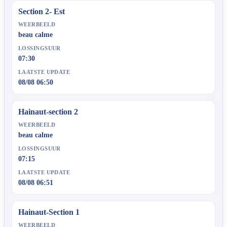
Section 2- Est
WEERBEELD
beau calme
LOSSINGSUUR
07:30
LAATSTE UPDATE
08/08 06:50
Hainaut-section 2
WEERBEELD
beau calme
LOSSINGSUUR
07:15
LAATSTE UPDATE
08/08 06:51
Hainaut-Section 1
WEERBEELD