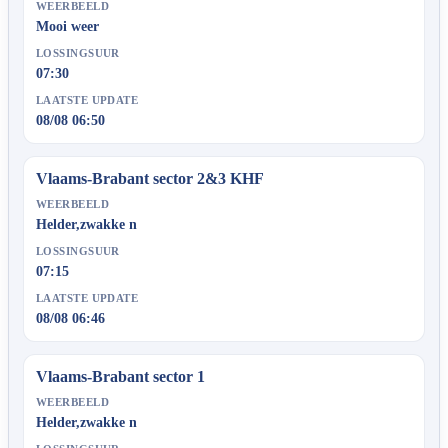
WEERBEELD
Mooi weer
LOSSINGSUUR
07:30
LAATSTE UPDATE
08/08 06:50
Vlaams-Brabant sector 2&3 KHF
WEERBEELD
Helder,zwakke n
LOSSINGSUUR
07:15
LAATSTE UPDATE
08/08 06:46
Vlaams-Brabant sector 1
WEERBEELD
Helder,zwakke n