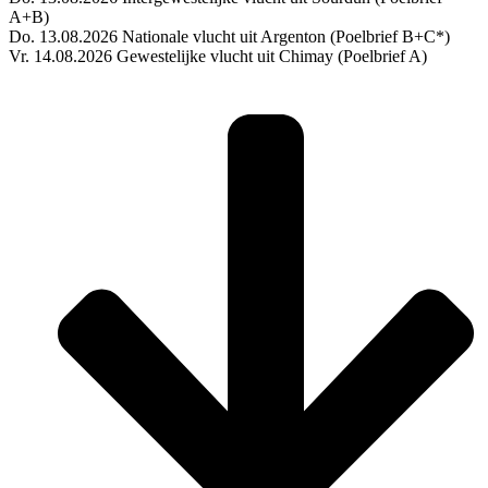
A+B)
Do. 13.08.2026 Nationale vlucht uit Argenton (Poelbrief B+C*)
Vr. 14.08.2026 Gewestelijke vlucht uit Chimay (Poelbrief A)