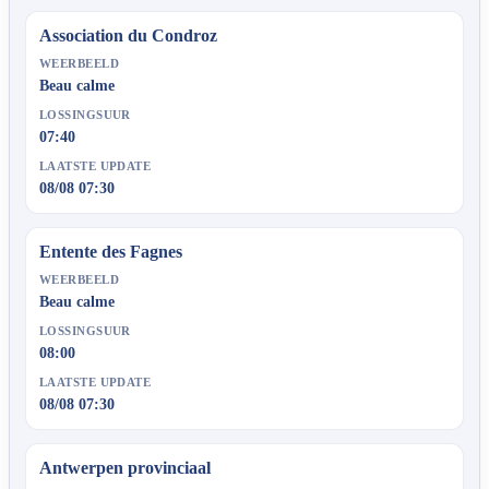
Association du Condroz
WEERBEELD
Beau calme
LOSSINGSUUR
07:40
LAATSTE UPDATE
08/08 07:30
Entente des Fagnes
WEERBEELD
Beau calme
LOSSINGSUUR
08:00
LAATSTE UPDATE
08/08 07:30
Antwerpen provinciaal