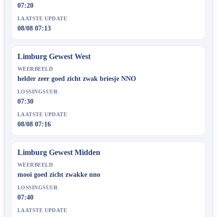
07:20
LAATSTE UPDATE
08/08 07:13
Limburg Gewest West
WEERBEELD
helder zeer goed zicht zwak briesje NNO
LOSSINGSUUR
07:30
LAATSTE UPDATE
08/08 07:16
Limburg Gewest Midden
WEERBEELD
mooi goed zicht zwakke nno
LOSSINGSUUR
07:40
LAATSTE UPDATE