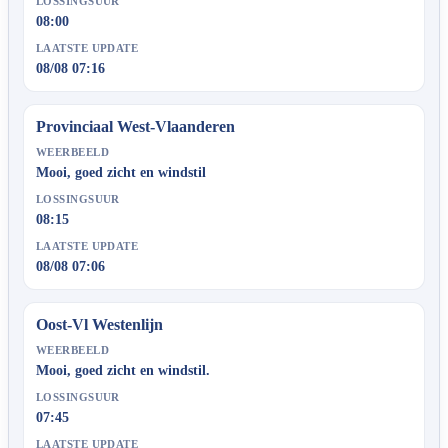
LOSSINGSUUR
08:00
LAATSTE UPDATE
08/08 07:16
Provinciaal West-Vlaanderen
WEERBEELD
Mooi, goed zicht en windstil
LOSSINGSUUR
08:15
LAATSTE UPDATE
08/08 07:06
Oost-Vl Westenlijn
WEERBEELD
Mooi, goed zicht en windstil.
LOSSINGSUUR
07:45
LAATSTE UPDATE