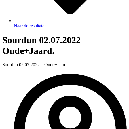
Naar de resultaten
Sourdun 02.07.2022 –
Oude+Jaard.
Sourdun 02.07.2022 – Oude+Jaard.