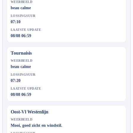
WEERBEELD
beau calme
LOSSINGSUUR
07:10
LAATSTE UPDATE
08/08 06:59
Tournaisis
WEERBEELD
beau calme
LOSSINGSUUR
07:20
LAATSTE UPDATE
08/08 06:59
Oost-Vl Westenlijn
WEERBEELD
Mooi, goed zicht en windstil.