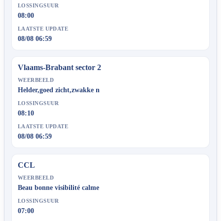
LOSSINGSUUR
08:00
LAATSTE UPDATE
08/08 06:59
Vlaams-Brabant sector 2
WEERBEELD
Helder,goed zicht,zwakke n
LOSSINGSUUR
08:10
LAATSTE UPDATE
08/08 06:59
CCL
WEERBEELD
Beau bonne visibilité calme
LOSSINGSUUR
07:00