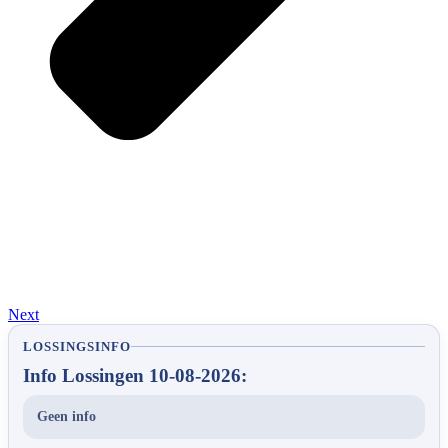
Next
LOSSINGSINFO
Info Lossingen 10-08-2026:
Geen info