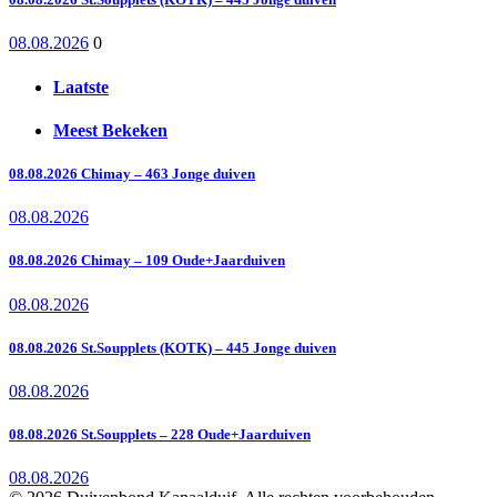
08.08.2026
0
Laatste
Meest Bekeken
08.08.2026 Chimay – 463 Jonge duiven
08.08.2026
08.08.2026 Chimay – 109 Oude+Jaarduiven
08.08.2026
08.08.2026 St.Soupplets (KOTK) – 445 Jonge duiven
08.08.2026
08.08.2026 St.Soupplets – 228 Oude+Jaarduiven
08.08.2026