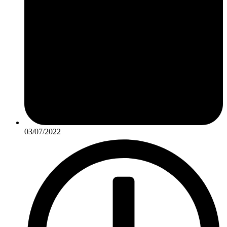
03/07/2022