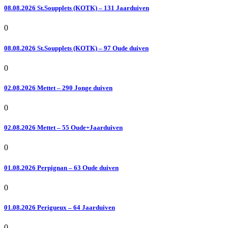
08.08.2026 St.Soupplets (KOTK) – 131 Jaarduiven
0
08.08.2026 St.Soupplets (KOTK) – 97 Oude duiven
0
02.08.2026 Mettet – 290 Jonge duiven
0
02.08.2026 Mettet – 55 Oude+Jaarduiven
0
01.08.2026 Perpignan – 63 Oude duiven
0
01.08.2026 Perigueux – 64 Jaarduiven
0