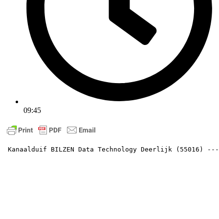
09:45
 Kanaalduif BILZEN Data Technology Deerlijk (55016) --