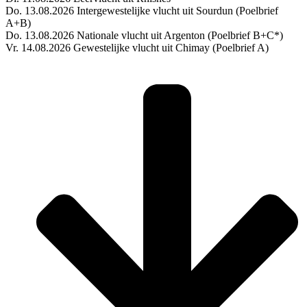
Do. 13.08.2026 Intergewestelijke vlucht uit Sourdun (Poelbrief
A+B)
Do. 13.08.2026 Nationale vlucht uit Argenton (Poelbrief B+C*)
Vr. 14.08.2026 Gewestelijke vlucht uit Chimay (Poelbrief A)