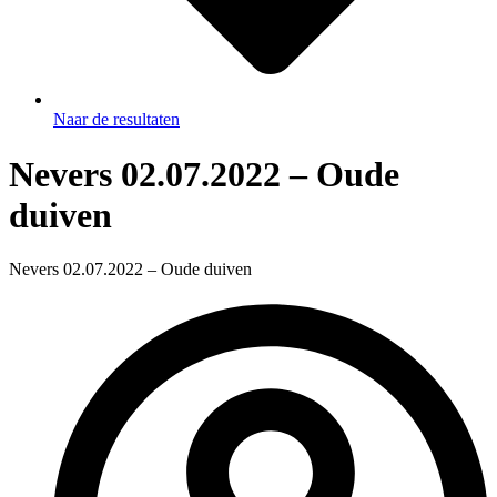
Naar de resultaten
Nevers 02.07.2022 – Oude
duiven
Nevers 02.07.2022 – Oude duiven