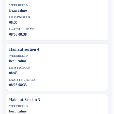
WEERBEELD
Beau calme
LOSSINGSUUR
08:35
LAATSTE UPDATE
08/08 08:38
Hainaut-section 4
WEERBEELD
beau calme
LOSSINGSUUR
08:45
LAATSTE UPDATE
08/08 08:33
Hainaut-Section 3
WEERBEELD
beau calme