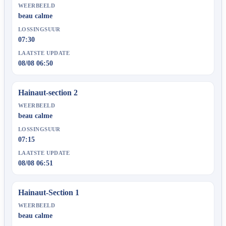
WEERBEELD
beau calme
LOSSINGSUUR
07:30
LAATSTE UPDATE
08/08 06:50
Hainaut-section 2
WEERBEELD
beau calme
LOSSINGSUUR
07:15
LAATSTE UPDATE
08/08 06:51
Hainaut-Section 1
WEERBEELD
beau calme