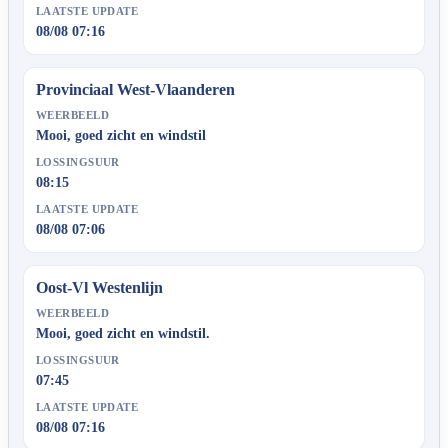
LAATSTE UPDATE
08/08 07:16
Provinciaal West-Vlaanderen
WEERBEELD
Mooi, goed zicht en windstil
LOSSINGSUUR
08:15
LAATSTE UPDATE
08/08 07:06
Oost-Vl Westenlijn
WEERBEELD
Mooi, goed zicht en windstil.
LOSSINGSUUR
07:45
LAATSTE UPDATE
08/08 07:16