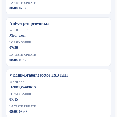
LAATSTE UPDATE
08/08 07:30
Antwerpen provinciaal
WEERBEELD
Mooi weer
LOSSINGSUUR
07:30
LAATSTE UPDATE
08/08 06:50
Vlaams-Brabant sector 2&3 KHF
WEERBEELD
Helder,zwakke n
LOSSINGSUUR
07:15
LAATSTE UPDATE
08/08 06:46