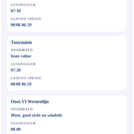
LOSSINGSUUR
07:10
LAATSTE UPDATE
08/08 06:59
Tournaisis
WEERBEELD
beau calme
LOSSINGSUUR
07:20
LAATSTE UPDATE
08/08 06:59
Oost-Vl Westenlijn
WEERBEELD
Mooi, goed zicht en windstil.
LOSSINGSUUR
08:00