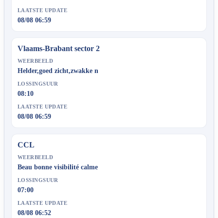
LAATSTE UPDATE
08/08 06:59
Vlaams-Brabant sector 2
WEERBEELD
Helder,goed zicht,zwakke n
LOSSINGSUUR
08:10
LAATSTE UPDATE
08/08 06:59
CCL
WEERBEELD
Beau bonne visibilité calme
LOSSINGSUUR
07:00
LAATSTE UPDATE
08/08 06:52