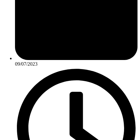
09/07/2023