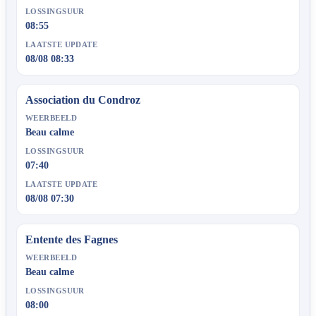
LOSSINGSUUR
08:55
LAATSTE UPDATE
08/08 08:33
Association du Condroz
WEERBEELD
Beau calme
LOSSINGSUUR
07:40
LAATSTE UPDATE
08/08 07:30
Entente des Fagnes
WEERBEELD
Beau calme
LOSSINGSUUR
08:00