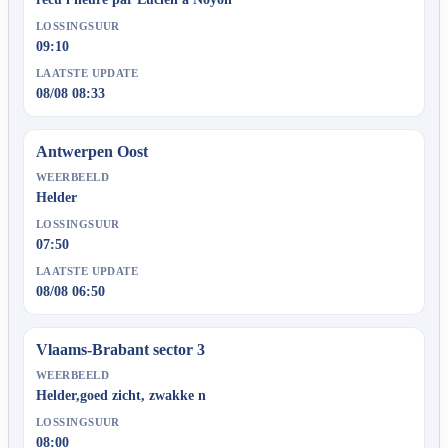
LOSSINGSUUR
09:10
LAATSTE UPDATE
08/08 08:33
Antwerpen Oost
WEERBEELD
Helder
LOSSINGSUUR
07:50
LAATSTE UPDATE
08/08 06:50
Vlaams-Brabant sector 3
WEERBEELD
Helder,goed zicht, zwakke n
LOSSINGSUUR
08:00