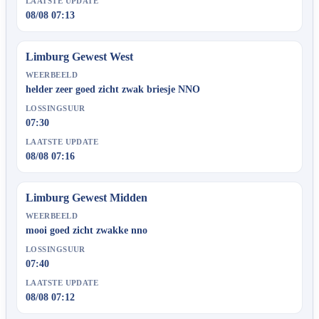
LAATSTE UPDATE
08/08 07:13
Limburg Gewest West
WEERBEELD
helder zeer goed zicht zwak briesje NNO
LOSSINGSUUR
07:30
LAATSTE UPDATE
08/08 07:16
Limburg Gewest Midden
WEERBEELD
mooi goed zicht zwakke nno
LOSSINGSUUR
07:40
LAATSTE UPDATE
08/08 07:12