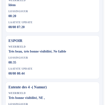
WEERBEELD
Idem
LOSSINGSUUR
08:20
LAATSTE UPDATE
08/08 07:20
ESPOIR
WEERBEELD
Très beau, très bonne visibilité, Ne faible
LOSSINGSUUR
08:35
LAATSTE UPDATE
08/08 08:44
Entente des 4 -( Namur)
WEERBEELD
Très bonne visibilité, NE ,
LOSSINGSUUR