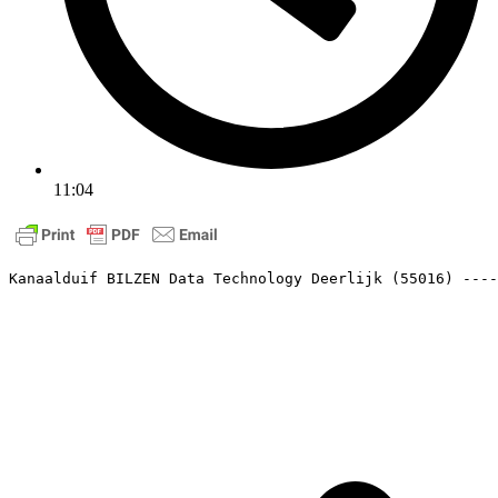
11:04
Kanaalduif BILZEN Data Technology Deerlijk (55016) ----