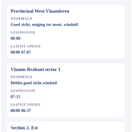
Provinciaal West-Vlaanderen
WEERBEELD
Goed zicht, neiging tot mooi, windstil
LOSSINGSUUR
08:00
LAATSTE UPDATE
08/08 07:07
Vlaams-Brabant sector 1
WEERBEELD
Helder,goed zicht,windstil
LOSSINGSUUR
07:15
LAATSTE UPDATE
08/08 06:37
Section 2- Est