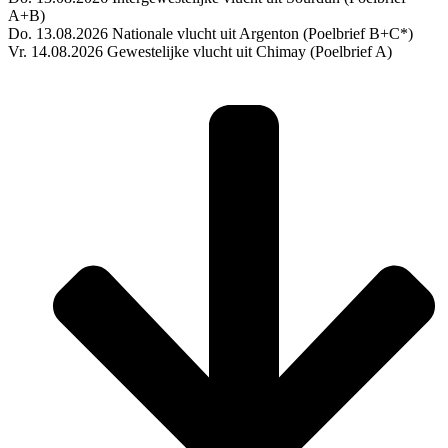
A+B)
Do. 13.08.2026 Nationale vlucht uit Argenton (Poelbrief B+C*)
Vr. 14.08.2026 Gewestelijke vlucht uit Chimay (Poelbrief A)