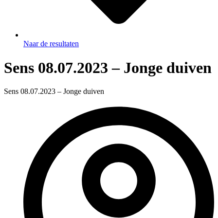
Naar de resultaten
Sens 08.07.2023 – Jonge duiven
Sens 08.07.2023 – Jonge duiven