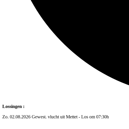
Lossingen :
Zo. 02.08.2026 Gewest. vlucht uit Mettet - Los om 07:30h