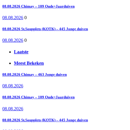
08.08.2026 Chimay – 109 Oude+Jaarduiven
08.08.2026
0
08.08.2026 St.Soupplets (KOTK) – 445 Jonge duiven
08.08.2026
0
Laatste
Meest Bekeken
08.08.2026 Chimay – 463 Jonge duiven
08.08.2026
08.08.2026 Chimay – 109 Oude+Jaarduiven
08.08.2026
08.08.2026 St.Soupplets (KOTK) – 445 Jonge duiven