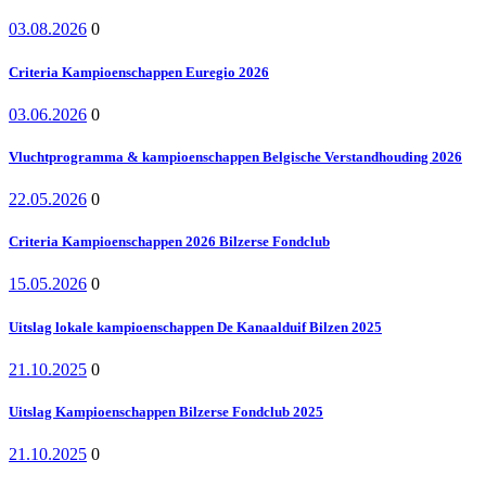
03.08.2026
0
Criteria Kampioenschappen Euregio 2026
03.06.2026
0
Vluchtprogramma & kampioenschappen Belgische Verstandhouding 2026
22.05.2026
0
Criteria Kampioenschappen 2026 Bilzerse Fondclub
15.05.2026
0
Uitslag lokale kampioenschappen De Kanaalduif Bilzen 2025
21.10.2025
0
Uitslag Kampioenschappen Bilzerse Fondclub 2025
21.10.2025
0