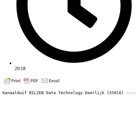
20:18
Kanaalduif BILZEN Data Technology Deerlijk (55016) ----