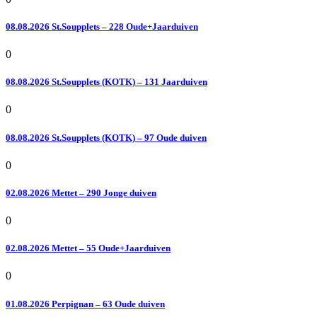
08.08.2026 St.Soupplets – 228 Oude+Jaarduiven
0
08.08.2026 St.Soupplets (KOTK) – 131 Jaarduiven
0
08.08.2026 St.Soupplets (KOTK) – 97 Oude duiven
0
02.08.2026 Mettet – 290 Jonge duiven
0
02.08.2026 Mettet – 55 Oude+Jaarduiven
0
01.08.2026 Perpignan – 63 Oude duiven