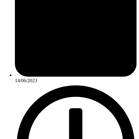
14/06/2023