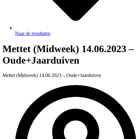
Naar de resultaten
Mettet (Midweek) 14.06.2023 –
Oude+Jaarduiven
Mettet (Midweek) 14.06.2023 – Oude+Jaarduiven