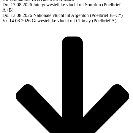
Do. 13.08.2026 Intergewestelijke vlucht uit Sourdun (Poelbrief
A+B)
Do. 13.08.2026 Nationale vlucht uit Argenton (Poelbrief B+C*)
Vr. 14.08.2026 Gewestelijke vlucht uit Chimay (Poelbrief A)