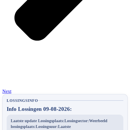
Next
LOSSINGSINFO
Info Lossingen 09-08-2026:
Laatste update Lossingsplaats:Lossingsector:Weerbeeld
lossingsplaats:Lossingsuur:Laatste