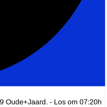
109 Oude+Jaard. - Los om 07:20h