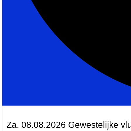
Za. 08.08.2026 Gewestelijke vl