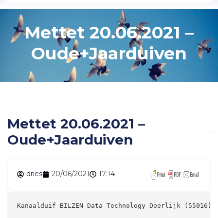
Mettet 20.06.2021 –
Oude+Jaarduiven
Mettet 20.06.2021 –
Oude+Jaarduiven
dries
20/06/2021
17:14
Kanaalduif BILZEN Data Technology Deerlijk (55016) 