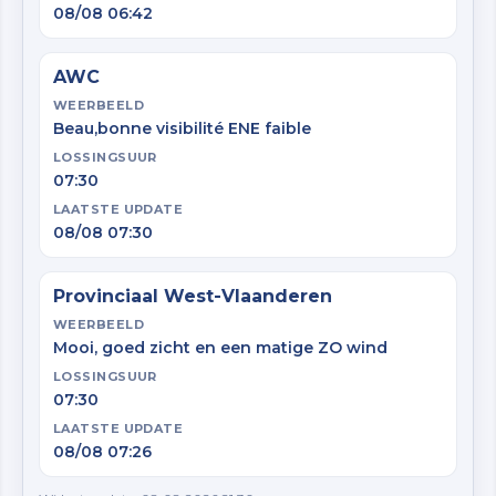
08/08 06:42
AWC
WEERBEELD
Beau,bonne visibilité ENE faible
LOSSINGSUUR
07:30
LAATSTE UPDATE
08/08 07:30
Provinciaal West-Vlaanderen
WEERBEELD
Mooi, goed zicht en een matige ZO wind
LOSSINGSUUR
07:30
LAATSTE UPDATE
08/08 07:26