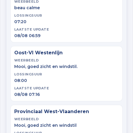
WEERBEELD
beau calme
LOSSINGSUUR
07:20
LAATSTE UPDATE
08/08 06:59
Oost-Vl Westenlijn
WEERBEELD
Mooi, goed zicht en windstil.
LOSSINGSUUR
08:00
LAATSTE UPDATE
08/08 07:16
Provinciaal West-Vlaanderen
WEERBEELD
Mooi, goed zicht en windstil