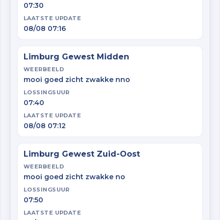
07:30
LAATSTE UPDATE
08/08 07:16
Limburg Gewest Midden
WEERBEELD
mooi goed zicht zwakke nno
LOSSINGSUUR
07:40
LAATSTE UPDATE
08/08 07:12
Limburg Gewest Zuid-Oost
WEERBEELD
mooi goed zicht zwakke no
LOSSINGSUUR
07:50
LAATSTE UPDATE