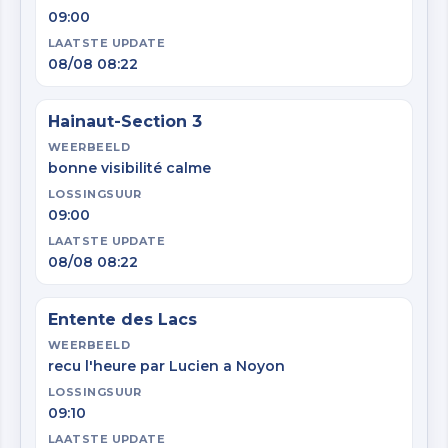
09:00
LAATSTE UPDATE
08/08 08:22
Hainaut-Section 3
WEERBEELD
bonne visibilité calme
LOSSINGSUUR
09:00
LAATSTE UPDATE
08/08 08:22
Entente des Lacs
WEERBEELD
recu l'heure par Lucien a Noyon
LOSSINGSUUR
09:10
LAATSTE UPDATE