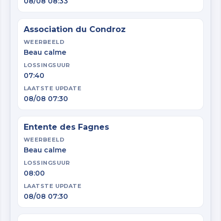
08/08 08:33
Association du Condroz
WEERBEELD
Beau calme
LOSSINGSUUR
07:40
LAATSTE UPDATE
08/08 07:30
Entente des Fagnes
WEERBEELD
Beau calme
LOSSINGSUUR
08:00
LAATSTE UPDATE
08/08 07:30