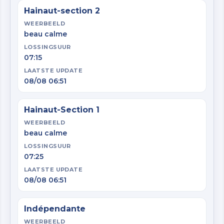
Hainaut-section 2
WEERBEELD
beau calme
LOSSINGSUUR
07:15
LAATSTE UPDATE
08/08 06:51
Hainaut-Section 1
WEERBEELD
beau calme
LOSSINGSUUR
07:25
LAATSTE UPDATE
08/08 06:51
Indépendante
WEERBEELD