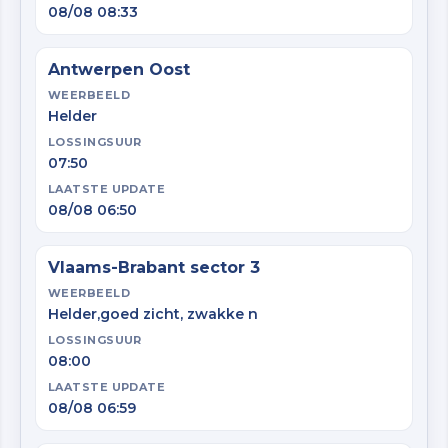
08/08 08:33
Antwerpen Oost
WEERBEELD
Helder
LOSSINGSUUR
07:50
LAATSTE UPDATE
08/08 06:50
Vlaams-Brabant sector 3
WEERBEELD
Helder,goed zicht, zwakke n
LOSSINGSUUR
08:00
LAATSTE UPDATE
08/08 06:59