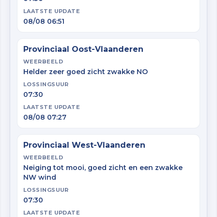
LAATSTE UPDATE
08/08 06:51
Provinciaal Oost-Vlaanderen
WEERBEELD
Helder zeer goed zicht zwakke NO
LOSSINGSUUR
07:30
LAATSTE UPDATE
08/08 07:27
Provinciaal West-Vlaanderen
WEERBEELD
Neiging tot mooi, goed zicht en een zwakke
NW wind
LOSSINGSUUR
07:30
LAATSTE UPDATE