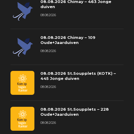
08.08.2026 Chimay – 463 Jonge
duiven
08.08.2026
08.08.2026 Chimay – 109
Oude+Jaarduiven
08.08.2026
08.08.2026 St.Soupplets (KOTK) –
445 Jonge duiven
08.08.2026
08.08.2026 St.Soupplets – 228
Oude+Jaarduiven
08.08.2026