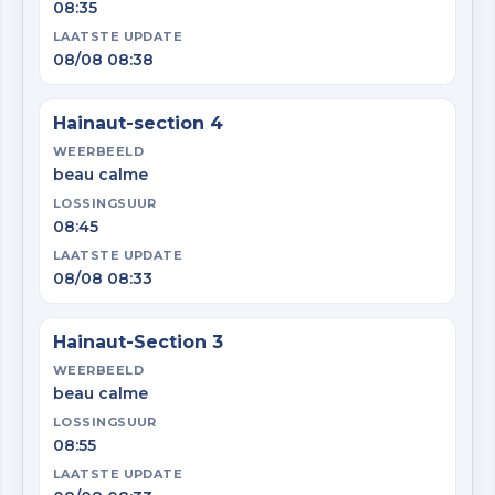
08:35
LAATSTE UPDATE
08/08 08:38
Hainaut-section 4
WEERBEELD
beau calme
LOSSINGSUUR
08:45
LAATSTE UPDATE
08/08 08:33
Hainaut-Section 3
WEERBEELD
beau calme
LOSSINGSUUR
08:55
LAATSTE UPDATE