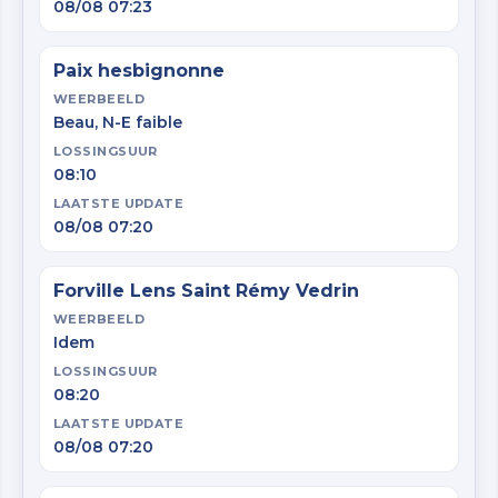
08/08 07:23
Paix hesbignonne
WEERBEELD
Beau, N-E faible
LOSSINGSUUR
08:10
LAATSTE UPDATE
08/08 07:20
Forville Lens Saint Rémy Vedrin
WEERBEELD
Idem
LOSSINGSUUR
08:20
LAATSTE UPDATE
08/08 07:20