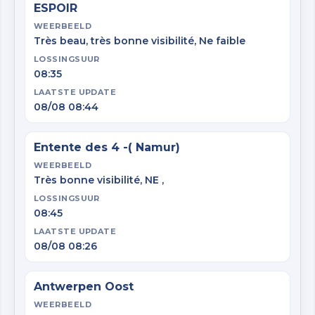
ESPOIR
WEERBEELD
Très beau, très bonne visibilité, Ne faible
LOSSINGSUUR
08:35
LAATSTE UPDATE
08/08 08:44
Entente des 4 -( Namur)
WEERBEELD
Très bonne visibilité, NE ,
LOSSINGSUUR
08:45
LAATSTE UPDATE
08/08 08:26
Antwerpen Oost
WEERBEELD