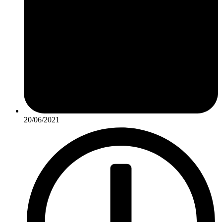
20/06/2021