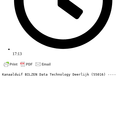
17:13
Kanaalduif BILZEN Data Technology Deerlijk (55016) ----