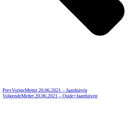
Prev
Vorige
Mettet 20.06.2021 – Jaarduiven
Volgende
Mettet 20.06.2021 – Oude+Jaarduiven