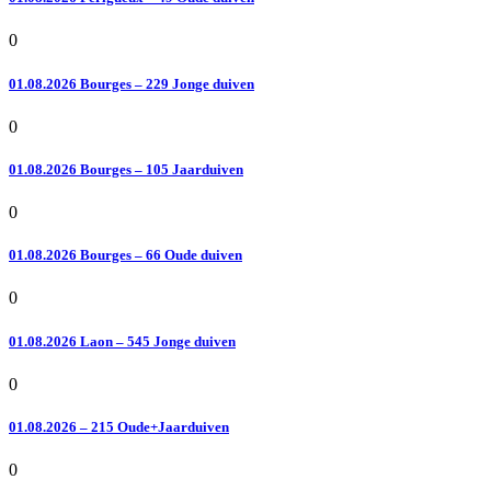
0
01.08.2026 Bourges – 229 Jonge duiven
0
01.08.2026 Bourges – 105 Jaarduiven
0
01.08.2026 Bourges – 66 Oude duiven
0
01.08.2026 Laon – 545 Jonge duiven
0
01.08.2026 – 215 Oude+Jaarduiven
0