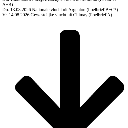
A+B)
Do. 13.08.2026 Nationale vlucht uit Argenton (Poelbrief B+C*)
Vr. 14.08.2026 Gewestelijke vlucht uit Chimay (Poelbrief A)