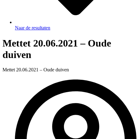
Naar de resultaten
Mettet 20.06.2021 – Oude
duiven
Mettet 20.06.2021 – Oude duiven