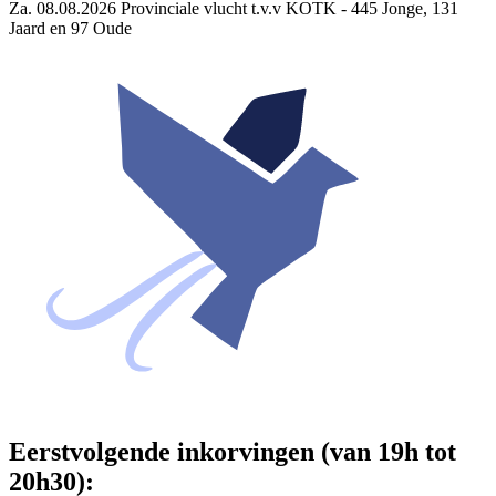
Za. 08.08.2026 Provinciale vlucht t.v.v KOTK - 445 Jonge, 131
Jaard en 97 Oude
Eerstvolgende inkorvingen (van 19h tot
20h30):