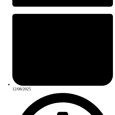
12/08/2025