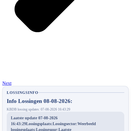
Next
LOSSINGSINFO
Info Lossingen 08-08-2026:
KBDB lossing updates: 07-08-2026 16:43:29
Laatste update 07-08-2026
16:43:29Lossingsplaats:Lossingsector:Weerbeeld
lossingsplaats:Lossingsuur:Laatste