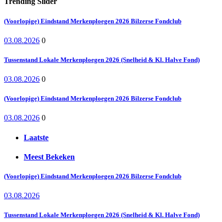
Trending Slider
(Voorlopige) Eindstand Merkenploegen 2026 Bilzerse Fondclub
03.08.2026
0
Tussenstand Lokale Merkenploegen 2026 (Snelheid & Kl. Halve Fond)
03.08.2026
0
(Voorlopige) Eindstand Merkenploegen 2026 Bilzerse Fondclub
03.08.2026
0
Laatste
Meest Bekeken
(Voorlopige) Eindstand Merkenploegen 2026 Bilzerse Fondclub
03.08.2026
Tussenstand Lokale Merkenploegen 2026 (Snelheid & Kl. Halve Fond)