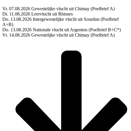
Vr. 07.08.2026 Gewestelijke vlucht uit Chimay (Poelbrief A)
Di. 11.08.2026 Leervlucht uit Rhisnes
Do. 13.08.2026 Intergewestelijke vlucht uit Sourdun (Poelbrief
A+B)
Do. 13.08.2026 Nationale vlucht uit Argenton (Poelbrief B+C*)
Vr. 14.08.2026 Gewestelijke vlucht uit Chimay (Poelbrief A)