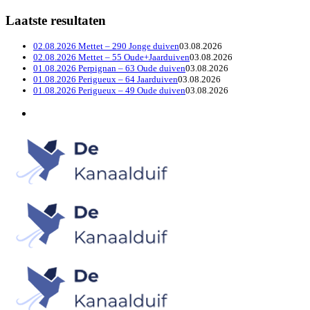
Laatste resultaten
02.08.2026 Mettet – 290 Jonge duiven
03.08.2026
02.08.2026 Mettet – 55 Oude+Jaarduiven
03.08.2026
01.08.2026 Perpignan – 63 Oude duiven
03.08.2026
01.08.2026 Perigueux – 64 Jaarduiven
03.08.2026
01.08.2026 Perigueux – 49 Oude duiven
03.08.2026