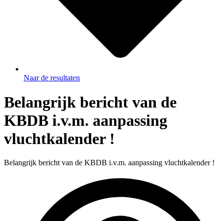
Naar de resultaten
Belangrijk bericht van de
KBDB i.v.m. aanpassing
vluchtkalender !
Belangrijk bericht van de KBDB i.v.m. aanpassing vluchtkalender !