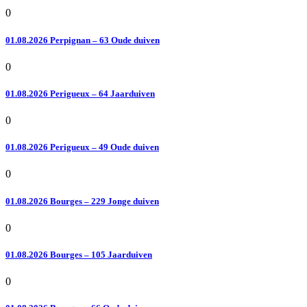
0
01.08.2026 Perpignan – 63 Oude duiven
0
01.08.2026 Perigueux – 64 Jaarduiven
0
01.08.2026 Perigueux – 49 Oude duiven
0
01.08.2026 Bourges – 229 Jonge duiven
0
01.08.2026 Bourges – 105 Jaarduiven
0