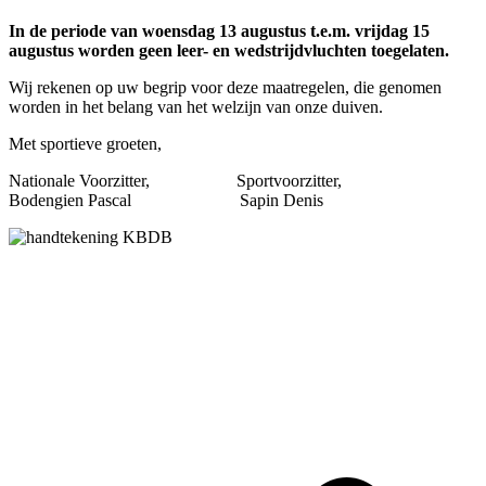
In de periode van woensdag 13 augustus t.e.m. vrijdag 15
augustus worden geen leer- en wedstrijdvluchten toegelaten.
Wij rekenen op uw begrip voor deze maatregelen, die genomen
worden in het belang van het welzijn van onze duiven.
Met sportieve groeten,
Nationale Voorzitter,
Sportvoorzitter,
Bodengien Pascal Sapin Denis