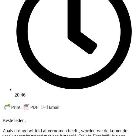
20:46
Beste leden,
Zoals u ongetwijfeld al vernomen heeft , worden we de komende