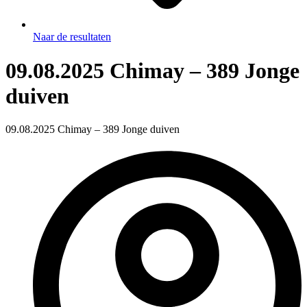
Naar de resultaten
09.08.2025 Chimay – 389 Jonge
duiven
09.08.2025 Chimay – 389 Jonge duiven