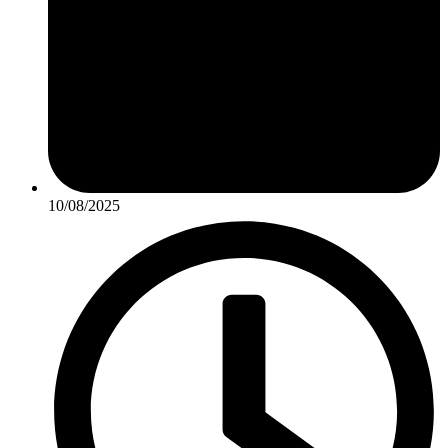
10/08/2025