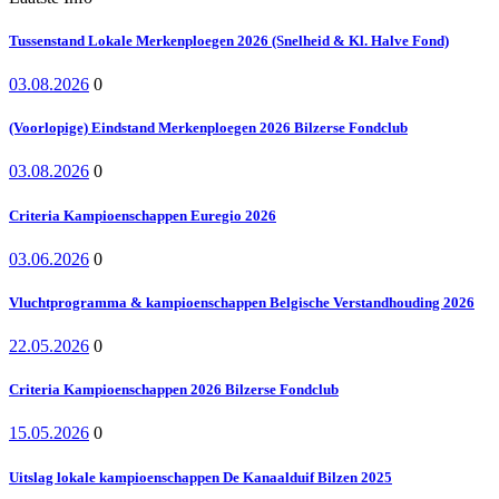
Tussenstand Lokale Merkenploegen 2026 (Snelheid & Kl. Halve Fond)
03.08.2026
0
(Voorlopige) Eindstand Merkenploegen 2026 Bilzerse Fondclub
03.08.2026
0
Criteria Kampioenschappen Euregio 2026
03.06.2026
0
Vluchtprogramma & kampioenschappen Belgische Verstandhouding 2026
22.05.2026
0
Criteria Kampioenschappen 2026 Bilzerse Fondclub
15.05.2026
0
Uitslag lokale kampioenschappen De Kanaalduif Bilzen 2025