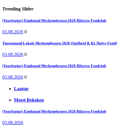
Trending Slider
(Voorlopige) Eindstand Merkenploegen 2026 Bilzerse Fondclub
03.08.2026
0
Tussenstand Lokale Merkenploegen 2026 (Snelheid & Kl. Halve Fond)
03.08.2026
0
(Voorlopige) Eindstand Merkenploegen 2026 Bilzerse Fondclub
03.08.2026
0
Laatste
Meest Bekeken
(Voorlopige) Eindstand Merkenploegen 2026 Bilzerse Fondclub
03.08.2026