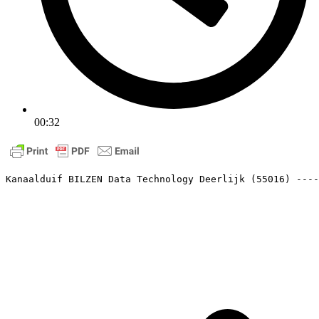
00:32
Kanaalduif BILZEN Data Technology Deerlijk (55016) ----