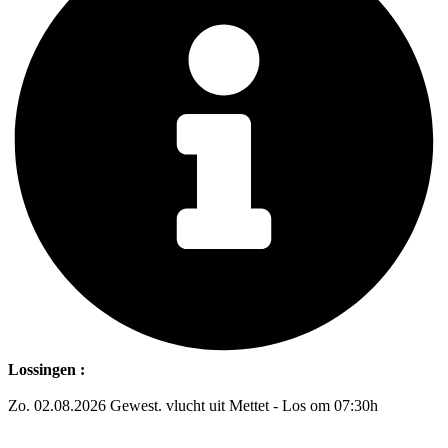
Lossingen :
Zo. 02.08.2026 Gewest. vlucht uit Mettet - Los om 07:30h