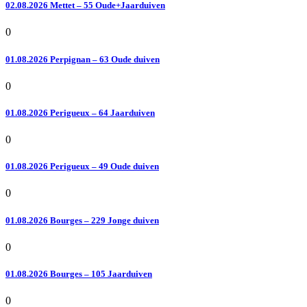
02.08.2026 Mettet – 55 Oude+Jaarduiven
0
01.08.2026 Perpignan – 63 Oude duiven
0
01.08.2026 Perigueux – 64 Jaarduiven
0
01.08.2026 Perigueux – 49 Oude duiven
0
01.08.2026 Bourges – 229 Jonge duiven
0
01.08.2026 Bourges – 105 Jaarduiven
0