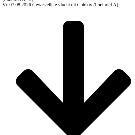
Vr. 07.08.2026 Gewestelijke vlucht uit Chimay (Poelbrief A)