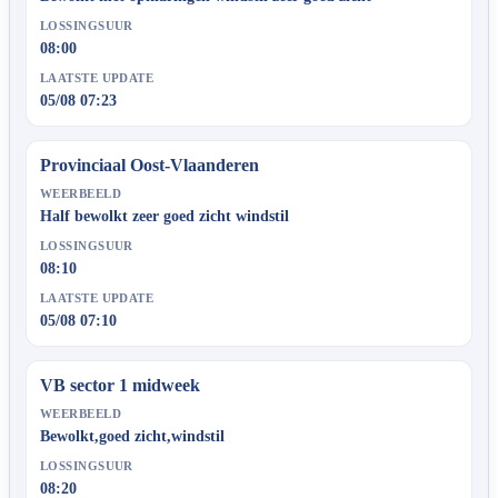
LOSSINGSUUR
08:00
LAATSTE UPDATE
05/08 07:23
Provinciaal Oost-Vlaanderen
WEERBEELD
Half bewolkt zeer goed zicht windstil
LOSSINGSUUR
08:10
LAATSTE UPDATE
05/08 07:10
VB sector 1 midweek
WEERBEELD
Bewolkt,goed zicht,windstil
LOSSINGSUUR
08:20