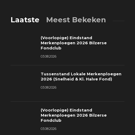
Laatste
Meest Bekeken
(Voorlopige) Eindstand
Merkenploegen 2026 Bilzerse
Fondclub
03.08.2026
Tussenstand Lokale Merkenploegen
2026 (Snelheid & Kl. Halve Fond)
03.08.2026
(Voorlopige) Eindstand
Merkenploegen 2026 Bilzerse
Fondclub
03.08.2026