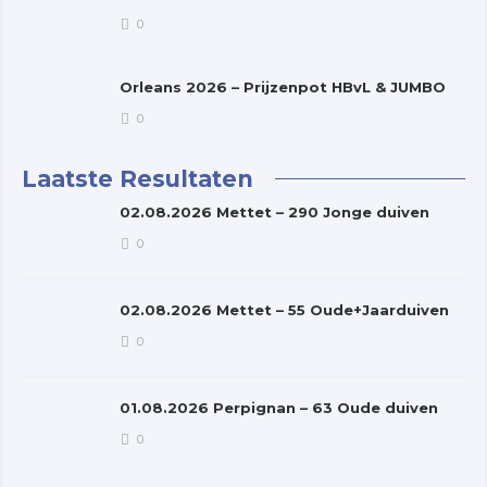
0
Orleans 2026 – Prijzenpot HBvL & JUMBO
0
Laatste Resultaten
02.08.2026 Mettet – 290 Jonge duiven
0
02.08.2026 Mettet – 55 Oude+Jaarduiven
0
01.08.2026 Perpignan – 63 Oude duiven
0