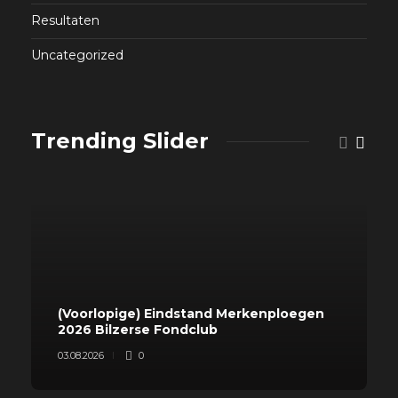
Resultaten
Uncategorized
Trending Slider
(Voorlopige) Eindstand Merkenploegen
2026 Bilzerse Fondclub
03.08.2026
0