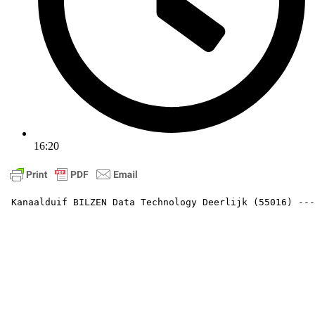
16:20
 Kanaalduif BILZEN Data Technology De