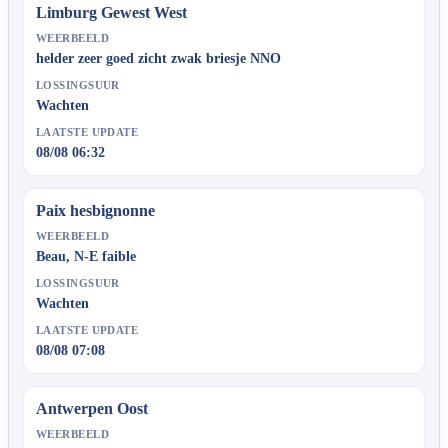
Limburg Gewest West
WEERBEELD
helder zeer goed zicht zwak briesje NNO
LOSSINGSUUR
Wachten
LAATSTE UPDATE
08/08 06:32
Paix hesbignonne
WEERBEELD
Beau, N-E faible
LOSSINGSUUR
Wachten
LAATSTE UPDATE
08/08 07:08
Antwerpen Oost
WEERBEELD