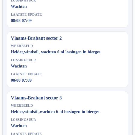
LOSSINGSUUR
Wachten
LAATSTE UPDATE
08/08 07:09
Vlaams-Brabant sector 2
WEERBEELD
Helder,windstil, wachten 6 nl lossingen in bierges
LOSSINGSUUR
Wachten
LAATSTE UPDATE
08/08 07:09
Vlaams-Brabant sector 3
WEERBEELD
Helder,windstil,wachten 6 nl lossingen in bierges
LOSSINGSUUR
Wachten
LAATSTE UPDATE