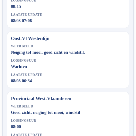
LOSSINGSUUR
08:15
LAATSTE UPDATE
08/08 07:06
Oost-Vl Westenlijn
WEERBEELD
Neiging tot mooi, goed zicht en windstil.
LOSSINGSUUR
Wachten
LAATSTE UPDATE
08/08 06:34
Provinciaal West-Vlaanderen
WEERBEELD
Goed zicht, neiging tot mooi, windstil
LOSSINGSUUR
08:00
LAATSTE UPDATE