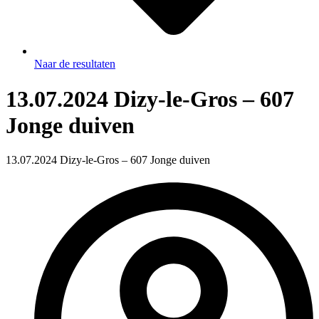
Naar de resultaten
13.07.2024 Dizy-le-Gros – 607
Jonge duiven
13.07.2024 Dizy-le-Gros – 607 Jonge duiven