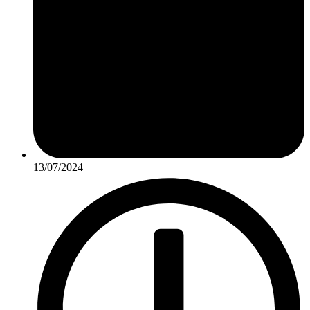
13/07/2024