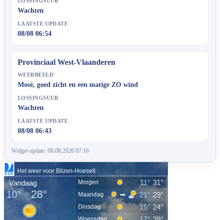
LOSSINGSUUR
Wachten
LAATSTE UPDATE
08/08 06:54
Provinciaal West-Vlaanderen
WEERBEELD
Mooi, goed zicht en een matige ZO wind
LOSSINGSUUR
Wachten
LAATSTE UPDATE
08/08 06:43
Widget update: 08.08.2026 07:16