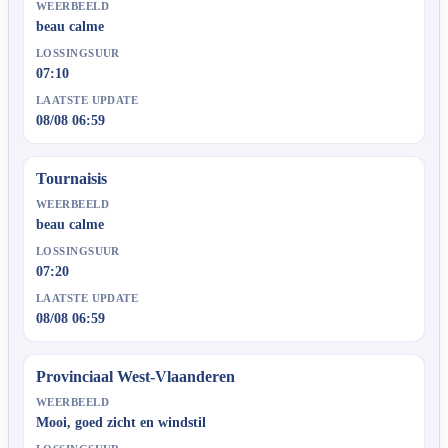
WEERBEELD
beau calme
LOSSINGSUUR
07:10
LAATSTE UPDATE
08/08 06:59
Tournaisis
WEERBEELD
beau calme
LOSSINGSUUR
07:20
LAATSTE UPDATE
08/08 06:59
Provinciaal West-Vlaanderen
WEERBEELD
Mooi, goed zicht en windstil