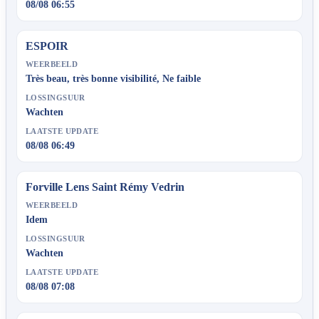
08/08 06:55
ESPOIR
WEERBEELD
Très beau, très bonne visibilité, Ne faible
LOSSINGSUUR
Wachten
LAATSTE UPDATE
08/08 06:49
Forville Lens Saint Rémy Vedrin
WEERBEELD
Idem
LOSSINGSUUR
Wachten
LAATSTE UPDATE
08/08 07:08