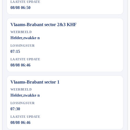
LAATSTE UPDATE
08/08 06:50
Vlaams-Brabant sector 2&3 KHF
WEERBEELD
Helder,zwakke n
LOSSINGSUUR
07:15
LAATSTE UPDATE
08/08 06:46
Vlaams-Brabant sector 1
WEERBEELD
Helder,zwakke n
LOSSINGSUUR
07:30
LAATSTE UPDATE
08/08 06:46