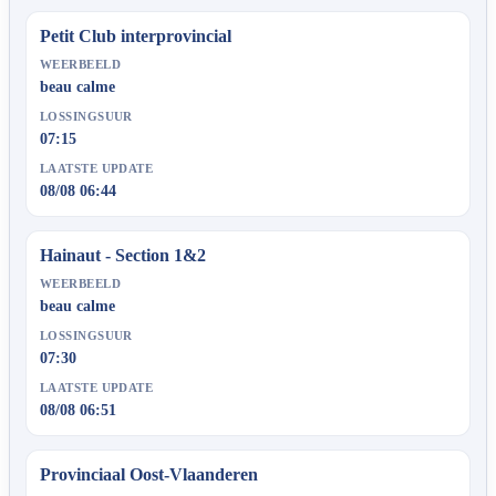
Petit Club interprovincial
WEERBEELD
beau calme
LOSSINGSUUR
07:15
LAATSTE UPDATE
08/08 06:44
Hainaut - Section 1&2
WEERBEELD
beau calme
LOSSINGSUUR
07:30
LAATSTE UPDATE
08/08 06:51
Provinciaal Oost-Vlaanderen