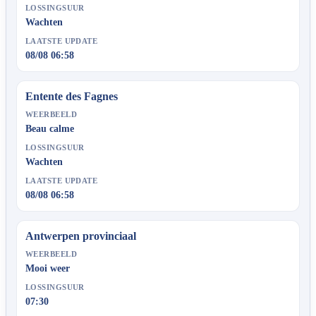
LOSSINGSUUR
Wachten
LAATSTE UPDATE
08/08 06:58
Entente des Fagnes
WEERBEELD
Beau calme
LOSSINGSUUR
Wachten
LAATSTE UPDATE
08/08 06:58
Antwerpen provinciaal
WEERBEELD
Mooi weer
LOSSINGSUUR
07:30