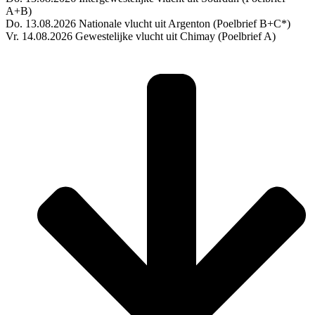
A+B)
Do. 13.08.2026 Nationale vlucht uit Argenton (Poelbrief B+C*)
Vr. 14.08.2026 Gewestelijke vlucht uit Chimay (Poelbrief A)