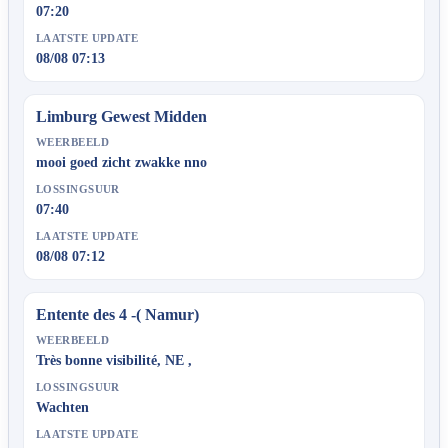
07:20
LAATSTE UPDATE
08/08 07:13
Limburg Gewest Midden
WEERBEELD
mooi goed zicht zwakke nno
LOSSINGSUUR
07:40
LAATSTE UPDATE
08/08 07:12
Entente des 4 -( Namur)
WEERBEELD
Très bonne visibilité, NE ,
LOSSINGSUUR
Wachten
LAATSTE UPDATE