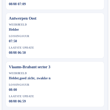
08/08 07:09
Antwerpen Oost
WEERBEELD
Helder
LOSSINGSUUR
07:50
LAATSTE UPDATE
08/08 06:50
Vlaams-Brabant sector 3
WEERBEELD
Helder,goed zicht, zwakke n
LOSSINGSUUR
08:00
LAATSTE UPDATE
08/08 06:59