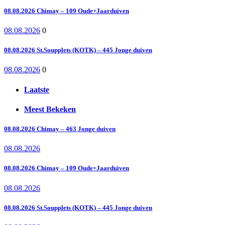
08.08.2026 Chimay – 109 Oude+Jaarduiven
08.08.2026
0
08.08.2026 St.Soupplets (KOTK) – 445 Jonge duiven
08.08.2026
0
Laatste
Meest Bekeken
08.08.2026 Chimay – 463 Jonge duiven
08.08.2026
08.08.2026 Chimay – 109 Oude+Jaarduiven
08.08.2026
08.08.2026 St.Soupplets (KOTK) – 445 Jonge duiven