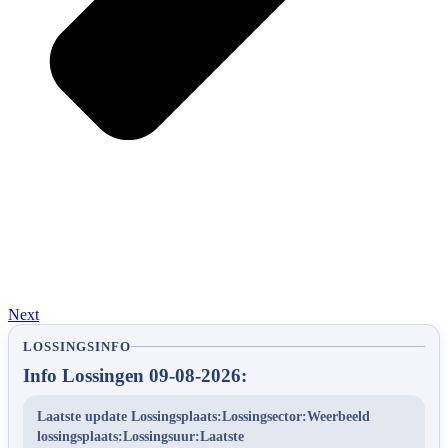
Next
LOSSINGSINFO
Info Lossingen 09-08-2026:
Laatste update Lossingsplaats:Lossingsector:Weerbeeld
lossingsplaats:Lossingsuur:Laatste