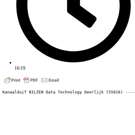
16:19
Kanaalduif BILZEN Data Technology Deerlijk (55016) ----