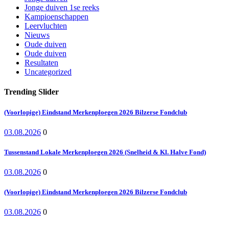
Jonge duiven 1se reeks
Kampioenschappen
Leervluchten
Nieuws
Oude duiven
Oude duiven
Resultaten
Uncategorized
Trending Slider
(Voorlopige) Eindstand Merkenploegen 2026 Bilzerse Fondclub
03.08.2026
0
Tussenstand Lokale Merkenploegen 2026 (Snelheid & Kl. Halve Fond)
03.08.2026
0
(Voorlopige) Eindstand Merkenploegen 2026 Bilzerse Fondclub
03.08.2026
0