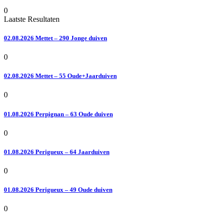
0
Laatste Resultaten
02.08.2026 Mettet – 290 Jonge duiven
0
02.08.2026 Mettet – 55 Oude+Jaarduiven
0
01.08.2026 Perpignan – 63 Oude duiven
0
01.08.2026 Perigueux – 64 Jaarduiven
0
01.08.2026 Perigueux – 49 Oude duiven
0