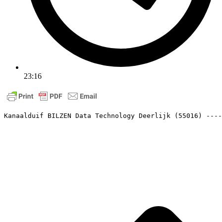
23:16
Kanaalduif BILZEN Data Technology Deerlijk (55016) ----