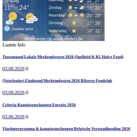
Laatste Info
Tussenstand Lokale Merkenploegen 2026 (Snelheid & Kl. Halve Fond)
03.08.2026
0
(Voorlopige) Eindstand Merkenploegen 2026 Bilzerse Fondclub
03.08.2026
0
Criteria Kampioenschappen Euregio 2026
03.06.2026
0
Vluchtprogramma & kampioenschappen Belgische Verstandhouding 2026