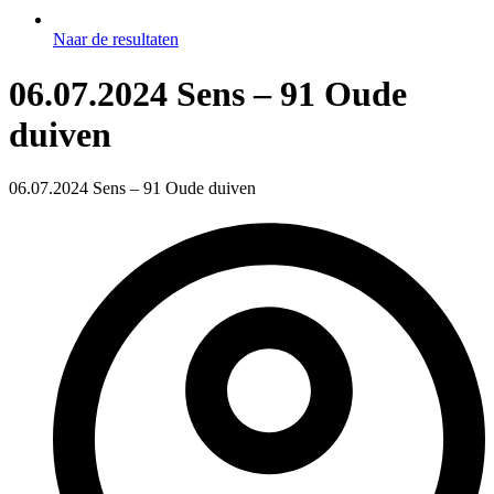
Naar de resultaten
06.07.2024 Sens – 91 Oude
duiven
06.07.2024 Sens – 91 Oude duiven