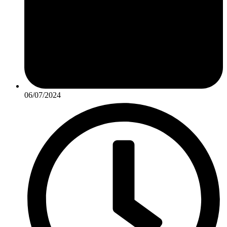
06/07/2024