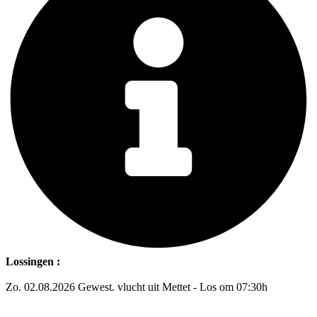
Lossingen :
Zo. 02.08.2026 Gewest. vlucht uit Mettet - Los om 07:30h