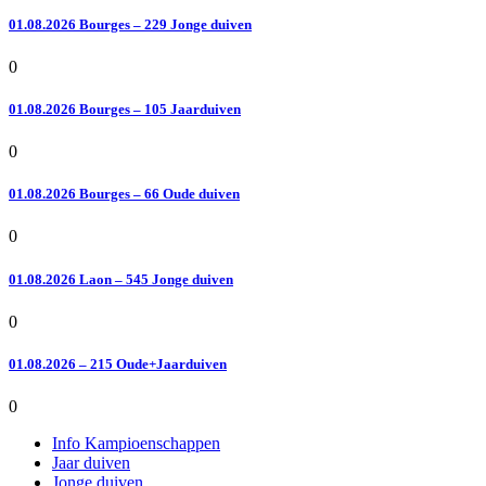
01.08.2026 Bourges – 229 Jonge duiven
0
01.08.2026 Bourges – 105 Jaarduiven
0
01.08.2026 Bourges – 66 Oude duiven
0
01.08.2026 Laon – 545 Jonge duiven
0
01.08.2026 – 215 Oude+Jaarduiven
0
Info Kampioenschappen
Jaar duiven
Jonge duiven