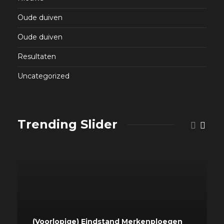
Oude duiven
Oude duiven
Resultaten
Uncategorized
Trending Slider
(Voorlopige) Eindstand Merkenploegen