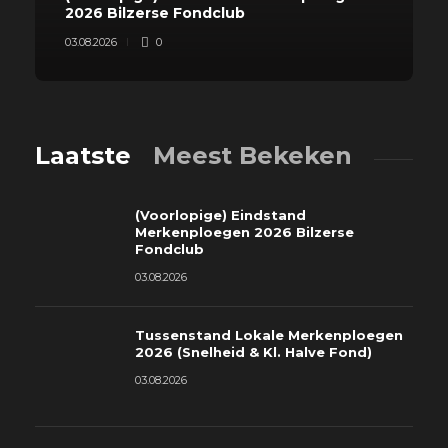
2026 Bilzerse Fondclub
03.08.2026
0
Laatste
Meest Bekeken
(Voorlopige) Eindstand
Merkenploegen 2026 Bilzerse
Fondclub
03.08.2026
Tussenstand Lokale Merkenploegen
2026 (Snelheid & Kl. Halve Fond)
03.08.2026