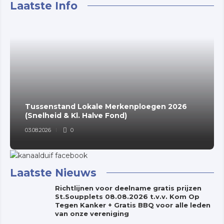
Laatste Info
Tussenstand Lokale Merkenploegen 2026
(Snelheid & Kl. Halve Fond)
03.08.2026
0
Laatste Nieuws
Richtlijnen voor deelname gratis prijzen
St.Soupplets 08.08.2026 t.v.v. Kom Op
Tegen Kanker + Gratis BBQ voor alle leden
van onze vereniging