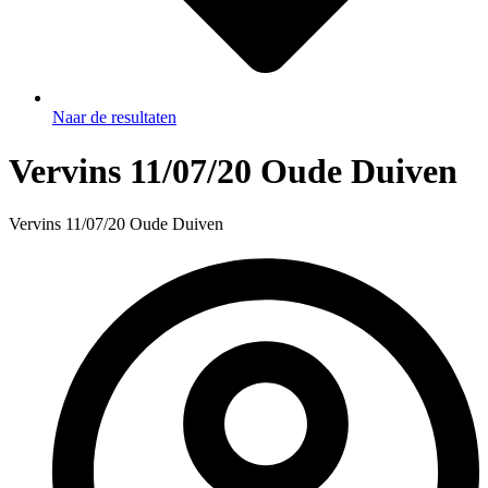
Naar de resultaten
Vervins 11/07/20 Oude Duiven
Vervins 11/07/20 Oude Duiven