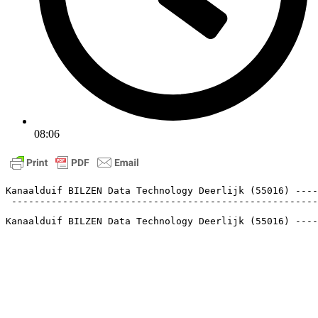
08:06
Kanaalduif BILZEN Data Technology Deerlijk (55016) ----
 ------------------------------------------------------
Kanaalduif BILZEN Data Technology Deerlijk (55016) ---