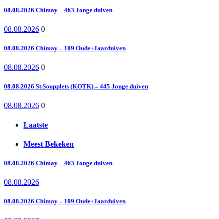
08.08.2026 Chimay – 463 Jonge duiven
08.08.2026
0
08.08.2026 Chimay – 109 Oude+Jaarduiven
08.08.2026
0
08.08.2026 St.Soupplets (KOTK) – 445 Jonge duiven
08.08.2026
0
Laatste
Meest Bekeken
08.08.2026 Chimay – 463 Jonge duiven
08.08.2026
08.08.2026 Chimay – 109 Oude+Jaarduiven