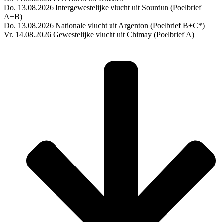
Do. 13.08.2026 Intergewestelijke vlucht uit Sourdun (Poelbrief
A+B)
Do. 13.08.2026 Nationale vlucht uit Argenton (Poelbrief B+C*)
Vr. 14.08.2026 Gewestelijke vlucht uit Chimay (Poelbrief A)