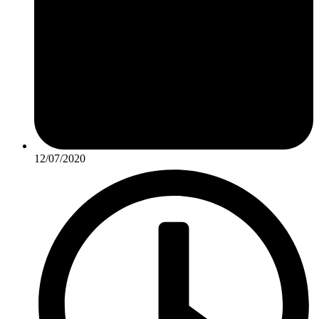
12/07/2020