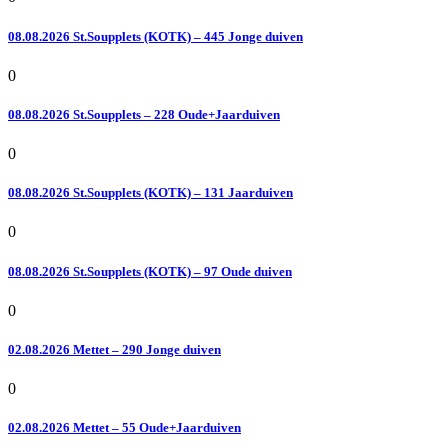
08.08.2026 St.Soupplets (KOTK) – 445 Jonge duiven
0
08.08.2026 St.Soupplets – 228 Oude+Jaarduiven
0
08.08.2026 St.Soupplets (KOTK) – 131 Jaarduiven
0
08.08.2026 St.Soupplets (KOTK) – 97 Oude duiven
0
02.08.2026 Mettet – 290 Jonge duiven
0
02.08.2026 Mettet – 55 Oude+Jaarduiven